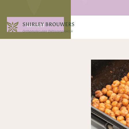
Contact