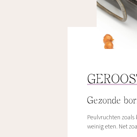
GEROOS
Gezonde bor
Peulvruchten zoals 
weinig eten. Net zoa