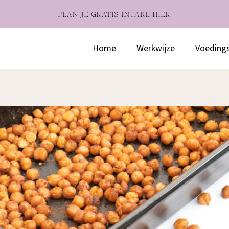
PLAN JE GRATIS INTAKE HIER
Home
Werkwijze
Voeding