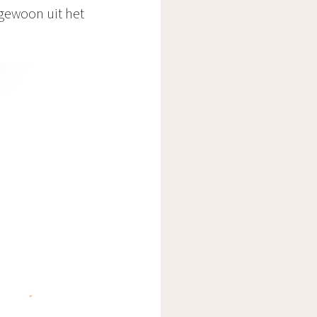
 gewoon uit het