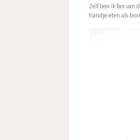
Zelf ben ik fan van
handje eten als bor