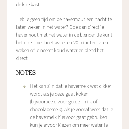
de koelkast.
Heb je geen tijd om de havermout een nacht te
laten weken in het water? Doe dan direct je
havermout met het water in de blender. Je kunt
het doen met heet water en 20 minuten laten
weken of je neemt koud water en blend het
direct.
NOTES
Het kan zijn dat je havermelk wat dikker
wordt als je deze gaat koken
(bijvoorbeeld voor golden milk of
chocolademelk). Als je vooraf weet dat je
de havermelk hiervoor gaat gebruiken
kun je ervoor kiezen om meer water te