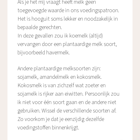
Als je het mij vraagt heeft melk geen
toegevoegde waarde in ons voedingspatroon.
Het is hooguit soms lekker en noodzakelijk in
bepaalde gerechten.
In deze gevallen zou ik koemelk (altijd)
vervangen door een plantaardige melk soort,
bijvoorbeeld havermelk.
Andere plantaardige melksoorten zijn:
sojamelk, amandelmelk en kokosmelk.
Kokosmelk is van zichzelf wat zoeter en
sojamelk is rijker aan eiwitten. Persoonlijk zou
ik niet voor één soort gaan en de andere niet
gebruiken. Wissel de verschillende soorten af.
Zo voorkom je dat je eenzijdig dezelfde
voedingstoffen binnenkrijgt.