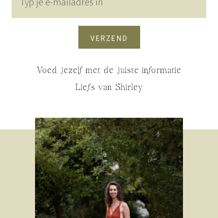
VERZEND
Voed jezelf met de juiste informatie
Liefs van Shirley