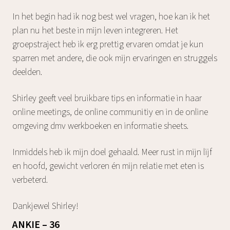
In het begin had ik nog best wel vragen, hoe kan ik het
plan nu het beste in mijn leven integreren. Het
groepstraject heb ik erg prettig ervaren omdat je kun
sparren met andere, die ook mijn ervaringen en struggels
deelden.
Shirley geeft veel bruikbare tips en informatie in haar
online meetings, de online communitiy en in de online
omgeving dmv werkboeken en informatie sheets.
Inmiddels heb ik mijn doel gehaald. Meer rust in mijn lijf
en hoofd, gewicht verloren én mijn relatie met eten is
verbeterd.
Dankjewel Shirley!
ANKIE – 36