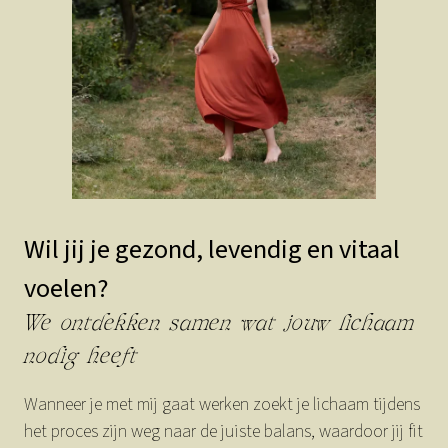
Wil jij je gezond, levendig en vitaal
voelen?
We ontdekken samen wat jouw lichaam
nodig heeft
Wanneer je met mij gaat werken zoekt je lichaam tijdens
het proces zijn weg naar de juiste balans, waardoor jij fit