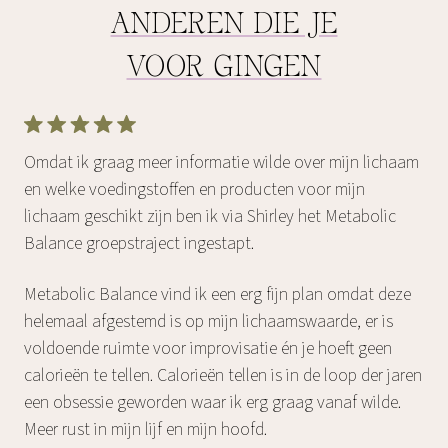
ANDEREN DIE JE
VOOR GINGEN
Omdat ik graag meer informatie wilde over mijn lichaam
en welke voedingstoffen en producten voor mijn
lichaam geschikt zijn ben ik via Shirley het Metabolic
Balance groepstraject ingestapt.
Metabolic Balance vind ik een erg fijn plan omdat deze
helemaal afgestemd is op mijn lichaamswaarde, er is
voldoende ruimte voor improvisatie én je hoeft geen
calorieën te tellen. Calorieën tellen is in de loop der jaren
een obsessie geworden waar ik erg graag vanaf wilde.
Meer rust in mijn lijf en mijn hoofd.