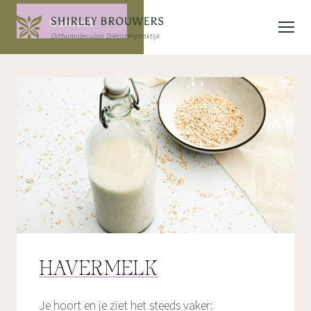
Contact
HAVERMELK
Je hoort en je ziet het steeds vaker: