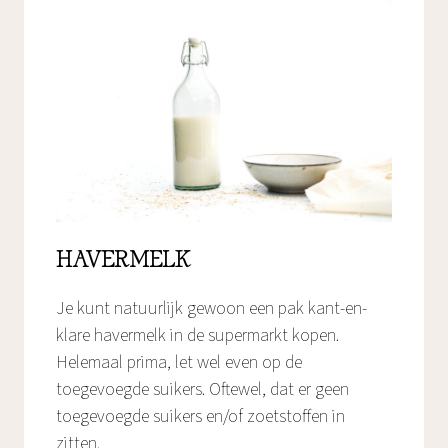
HAVERMELK
Je kunt natuurlijk gewoon een pak kant-en-
klare havermelk in de supermarkt kopen.
Helemaal prima, let wel even op de
toegevoegde suikers. Oftewel, dat er geen
toegevoegde suikers en/of zoetstoffen in
zitten.