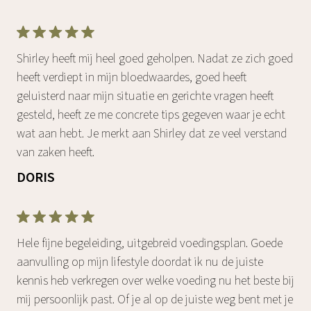
Shirley heeft mij heel goed geholpen. Nadat ze zich goed
heeft verdiept in mijn bloedwaardes, goed heeft
geluisterd naar mijn situatie en gerichte vragen heeft
gesteld, heeft ze me concrete tips gegeven waar je echt
wat aan hebt. Je merkt aan Shirley dat ze veel verstand
van zaken heeft.
DORIS
Hele fijne begeleiding, uitgebreid voedingsplan. Goede
aanvulling op mijn lifestyle doordat ik nu de juiste
kennis heb verkregen over welke voeding nu het beste bij
mij persoonlijk past. Of je al op de juiste weg bent met je