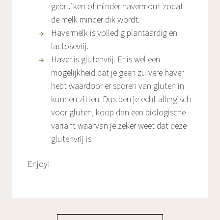
gebruiken of minder havermout zodat
de melk minder dik wordt.
Havermelk is volledig plantaardig en
lactosevrij.
Haver is glutenvrij. Er is wel een
mogelijkheid dat je geen zuivere haver
hebt waardoor er sporen van gluten in
kunnen zitten. Dus ben je echt allergisch
voor gluten, koop dan een biologische
variant waarvan je zeker weet dat deze
glutenvrij is.
Enjoy!