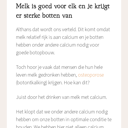
Melk is goed voor elk en je krijgt
er sterke botten van
Althans dat wordt ons verteld. Dit komt omdat
melk relatief rijk is aan calcium en je botten
hebben onder andere calcium nodig voor
goede botopbouw.
Toch hoor je vaak dat mensen die hun hele
leven melk gedronken hebben,
osteoporose
(botontkalking) krijgen. Hoe kan dit?
Juist door het drinken van melk met calcium.
Het klopt dat we onder andere calcium nodig
hebben om onze botten in optimale conditie te
houden. We hebben hier niet alleen calcium