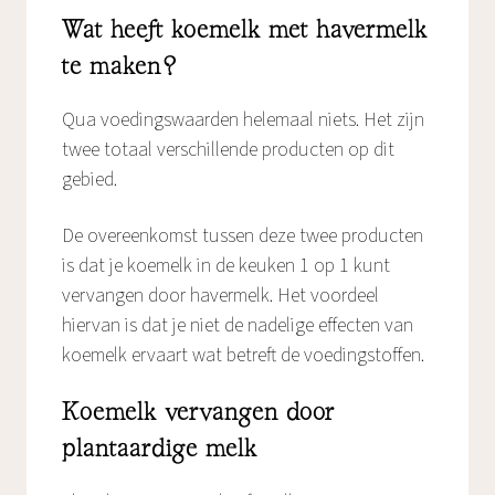
Wat heeft koemelk met havermelk
te maken?
Qua voedingswaarden helemaal niets. Het zijn
twee totaal verschillende producten op dit
gebied.
De overeenkomst tussen deze twee producten
is dat je koemelk in de keuken 1 op 1 kunt
vervangen door havermelk. Het voordeel
hiervan is dat je niet de nadelige effecten van
koemelk ervaart wat betreft de voedingstoffen.
Koemelk vervangen door
plantaardige melk