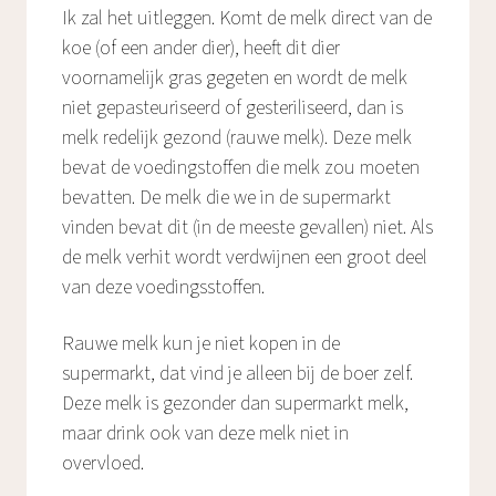
Ik zal het uitleggen. Komt de melk direct van de
koe (of een ander dier), heeft dit dier
voornamelijk gras gegeten en wordt de melk
niet gepasteuriseerd of gesteriliseerd, dan is
melk redelijk gezond (rauwe melk). Deze melk
bevat de voedingstoffen die melk zou moeten
bevatten. De melk die we in de supermarkt
vinden bevat dit (in de meeste gevallen) niet. Als
de melk verhit wordt verdwijnen een groot deel
van deze voedingsstoffen.
Rauwe melk kun je niet kopen in de
supermarkt, dat vind je alleen bij de boer zelf.
Deze melk is gezonder dan supermarkt melk,
maar drink ook van deze melk niet in
overvloed.