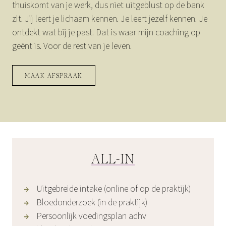
thuiskomt van je werk, dus niet uitgeblust op de bank
zit. Jij leert je lichaam kennen. Je leert jezelf kennen. Je
ontdekt wat bij je past. Dat is waar mijn coaching op
geënt is. Voor de rest van je leven.
MAAK AFSPRAAK
ALL-IN
Uitgebreide intake (online of op de praktijk)
Bloedonderzoek (in de praktijk)
Persoonlijk voedingsplan adhv