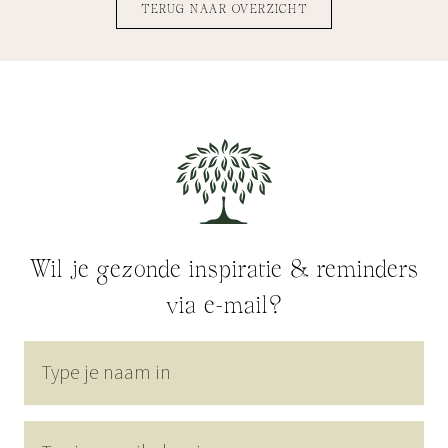
TERUG NAAR OVERZICHT
Wil je gezonde inspiratie & reminders
via e-mail?