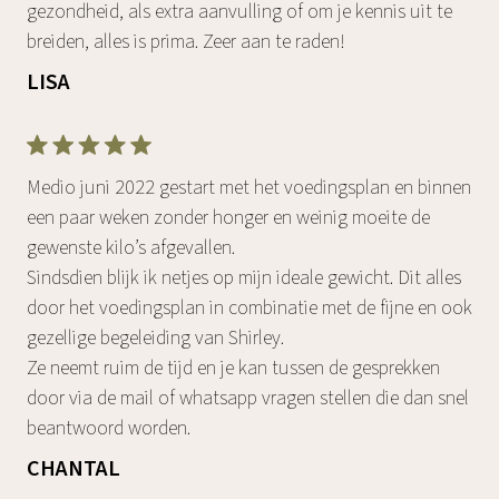
gezondheid, als extra aanvulling of om je kennis uit te
breiden, alles is prima. Zeer aan te raden!
LISA
Medio juni 2022 gestart met het voedingsplan en binnen
een paar weken zonder honger en weinig moeite de
gewenste kilo’s afgevallen.
Sindsdien blijk ik netjes op mijn ideale gewicht. Dit alles
door het voedingsplan in combinatie met de fijne en ook
gezellige begeleiding van Shirley.
Ze neemt ruim de tijd en je kan tussen de gesprekken
door via de mail of whatsapp vragen stellen die dan snel
beantwoord worden.
CHANTAL