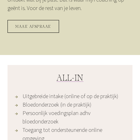
geënt is. Voor de rest van je leven.
MAAK AFSPRAAK
ALL-IN
Uitgebreide intake (online of op de praktijk)
Bloedonderzoek (in de praktijk)
Persoonlijk voedingsplan adhv
bloedonderzoek
Toegang tot ondersteunende online
omgeving