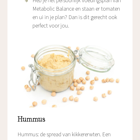
Heb je het persoonlijk voedingsplan van
Metabolic Balance en staan er tomaten
en ui in je plan? Dan is dit gerecht ook
perfect voor jou.
Hummus
Hummus: de spread van kikkererwten. Een