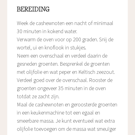
BEREIDING
Week de cashewnoten een nacht of minimaal
30 minuten in kokend water.
Verwarm de oven voor op 200 graden. Snij de
wortel, ui en knoflook in stukjes.
Neem een ovenschaal en verdeel daarin de
gesneden groenten. Besprenkel de groenten
met olijfolie en wat peper en Keltisch zeezout.
Verdeel goed over de ovenschaal. Rooster de
groenten ongeveer 35 minuten in de oven
totdat ze zacht zijn.
Maal de cashewnoten en geroosterde groenten
in een keukenmachine tot een egaal en
smeerbare massa. Je kunt eventueel wat extra
olijfolie toevoegen om de massa wat smeuïger