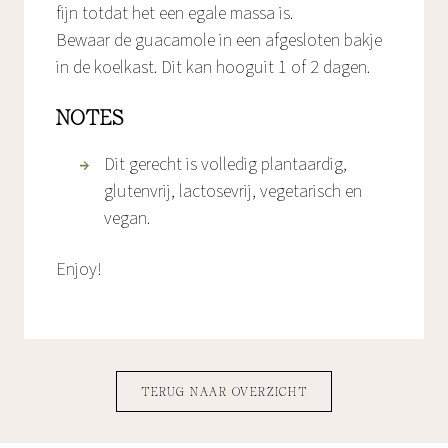
fijn totdat het een egale massa is.
Bewaar de guacamole in een afgesloten bakje
in de koelkast. Dit kan hooguit 1 of 2 dagen.
NOTES
Dit gerecht is volledig plantaardig,
glutenvrij, lactosevrij, vegetarisch en
vegan.
Enjoy!
TERUG NAAR OVERZICHT