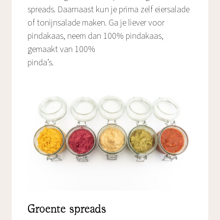
spreads. Daarnaast kun je prima zelf eiersalade
of tonijnsalade maken. Ga je liever voor
pindakaas, neem dan 100% pindakaas,
gemaakt van 100%
pinda’s.
Groente spreads