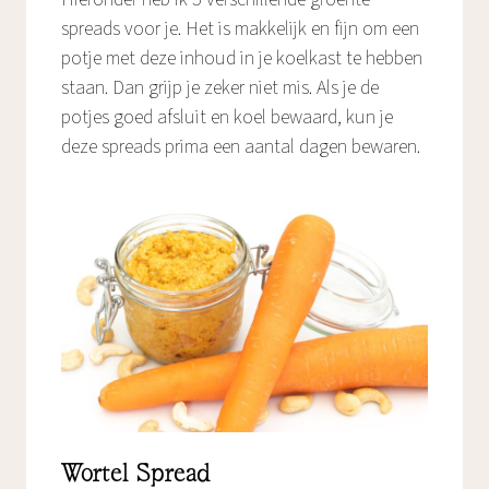
spreads voor je. Het is makkelijk en fijn om een
potje met deze inhoud in je koelkast te hebben
staan. Dan grijp je zeker niet mis. Als je de
potjes goed afsluit en koel bewaard, kun je
deze spreads prima een aantal dagen bewaren.
Wortel Spread