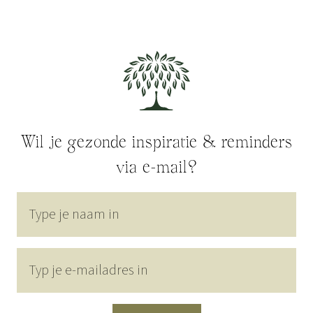
Wil je gezonde inspiratie & reminders
via e-mail?