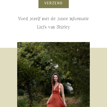
VERZEND
Voed jezelf met de juiste informatie
Liefs van Shirley