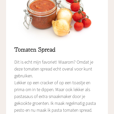
Tomaten Spread
Dit is echt mijn favoriet! Waarom? Omdat je
deze tomaten spread echt overal voor kunt
gebruiken.
Lekker op een cracker of op een toastje en
prima om in te dippen. Maar ook lekker als
pastasaus of extra smaakmaker door je
gekookte groenten. Ik maak regelmatig pasta
pesto en nu maak ik pasta tomaten spread.