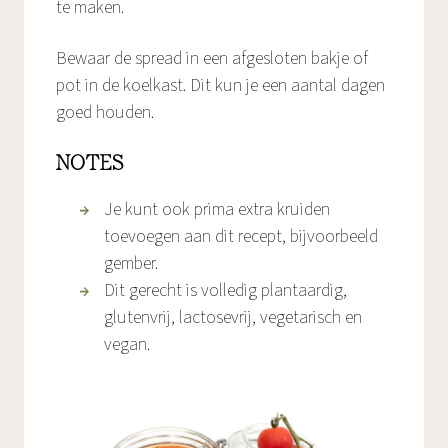
te maken.
Bewaar de spread in een afgesloten bakje of
pot in de koelkast. Dit kun je een aantal dagen
goed houden.
NOTES
Je kunt ook prima extra kruiden
toevoegen aan dit recept, bijvoorbeeld
gember.
Dit gerecht is volledig plantaardig,
glutenvrij, lactosevrij, vegetarisch en
vegan.