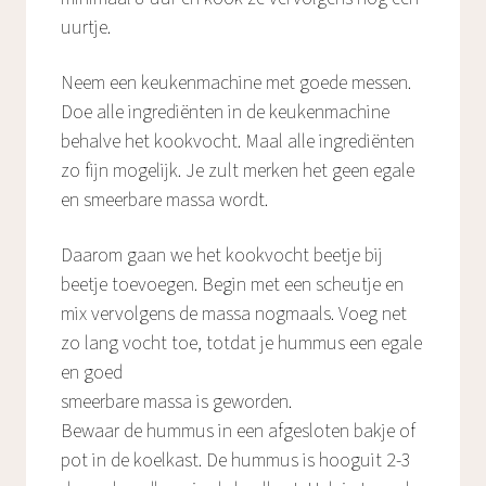
uurtje.
Neem een keukenmachine met goede messen.
Doe alle ingrediënten in de keukenmachine
behalve het kookvocht. Maal alle ingrediënten
zo fijn mogelijk. Je zult merken het geen egale
en smeerbare massa wordt.
Daarom gaan we het kookvocht beetje bij
beetje toevoegen. Begin met een scheutje en
mix vervolgens de massa nogmaals. Voeg net
zo lang vocht toe, totdat je hummus een egale
en goed
smeerbare massa is geworden.
Bewaar de hummus in een afgesloten bakje of
pot in de koelkast. De hummus is hooguit 2-3