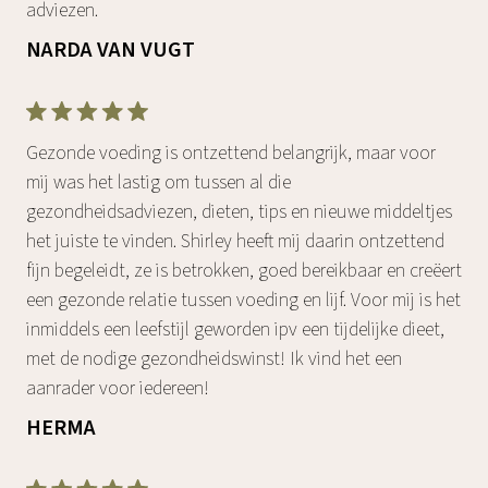
adviezen.
NARDA VAN VUGT
Gezonde voeding is ontzettend belangrijk, maar voor
mij was het lastig om tussen al die
gezondheidsadviezen, dieten, tips en nieuwe middeltjes
het juiste te vinden. Shirley heeft mij daarin ontzettend
fijn begeleidt, ze is betrokken, goed bereikbaar en creëert
een gezonde relatie tussen voeding en lijf. Voor mij is het
inmiddels een leefstijl geworden ipv een tijdelijke dieet,
met de nodige gezondheidswinst! Ik vind het een
aanrader voor iedereen!
HERMA