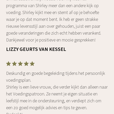
programma van Shirley meer dan een andere kijk op
voeding. Shirley kijkt mee en stemt af op je behoefte
waar je op dat moment bent. Ik heb er geen strakke
nieuwe levensstijl aan over gehouden, juist een paar
goede veranderingen die zich echt hebben verankerd.
Dankjewel voor je positieve en mooie gesprekken!
LIZZY GEURTS VAN KESSEL
Deskundig en goede begeleiding tijdens het persoonlijk
voedingsplan.
Shirley is een lieve vrouw, die verder kijkt dan alleen naar
het Voedingspatroon. Ze neemt je eigen situatie en
leefstijl mee in de ondersteuning, en verdiept zich om
een zo goed mogelijk advies en tips te geven.