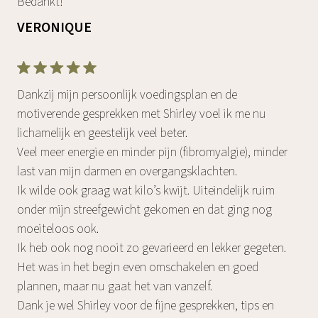
Bedankt!
VERONIQUE
Dankzij mijn persoonlijk voedingsplan en de
motiverende gesprekken met Shirley voel ik me nu
lichamelijk en geestelijk veel beter.
Veel meer energie en minder pijn (fibromyalgie), minder
last van mijn darmen en overgangsklachten.
Ik wilde ook graag wat kilo’s kwijt. Uiteindelijk ruim
onder mijn streefgewicht gekomen en dat ging nog
moeiteloos ook.
Ik heb ook nog nooit zo gevarieerd en lekker gegeten.
Het was in het begin even omschakelen en goed
plannen, maar nu gaat het van vanzelf.
Dank je wel Shirley voor de fijne gesprekken, tips en