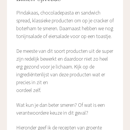
Pindakaas, chocoladepasta en sandwich
spread, klassieke producten om op je cracker of
boterham te smeren. Daarnaast hebben we nog
tonijnsalade of eiersalade voor op een toastje.
De meeste van dit soort producten uit de super
zijn redelijk bewerkt en daardoor niet zo heel
erg gezond voor je lichaam. Kijk op de
ingrediëntenlijst van deze producten wat er
precies in zit en
oordeel zelf.
Wat kun je dan beter smeren? Of wat is een
verantwoordere keuze in dit geval?
Hieronder geef ik de recepten van groente