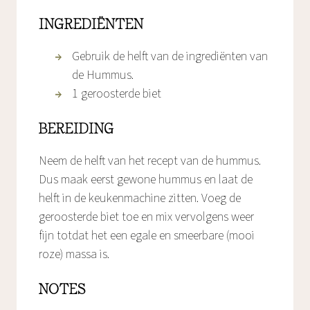
INGREDIËNTEN
Gebruik de helft van de ingrediënten van
de Hummus.
1 geroosterde biet
BEREIDING
Neem de helft van het recept van de hummus.
Dus maak eerst gewone hummus en laat de
helft in de keukenmachine zitten. Voeg de
geroosterde biet toe en mix vervolgens weer
fijn totdat het een egale en smeerbare (mooi
roze) massa is.
NOTES