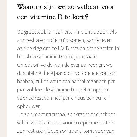
Waarom zijn we zo vatbaar voor
een vitamine D te kort?
De grootste bron van vitamine D is de zon. Als
zonnestralen op je huid komen, kan je lever
aan de slag om de UV-B stralen om te zetten in
bruikbare vitamine D voor je lichaam.
Omdat wij verder van de evenaar wonen, we
dus niet het hele jaar door voldoende zonlicht
hebben, zullen we in een aantal maanden per
jaar voldoende vitamine D moeten opdoen
voor de rest van het jaar en dus een buffer
opbouwen.
De zon moet minimaal zonkracht drie hebben
willen we vitamine D kunnen opnemen uit de
zonnestralen. Deze zonkracht komt voor van