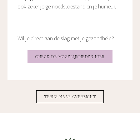
ook zeker je gemoedstoestand en je humeur.
Wil je direct aan de slag met je gezondheid?
CHECK DE MOGELIJKHEDEN HIER
TERUG NAAR OVERZICHT