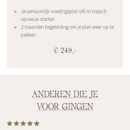
Je persoonlijk voedingsplan (All-in traject)
opnieuw starten
2 maanden begeleiding om je plan weer op te
pakken
€ 249,-
ANDEREN DIE JE
VOOR GINGEN