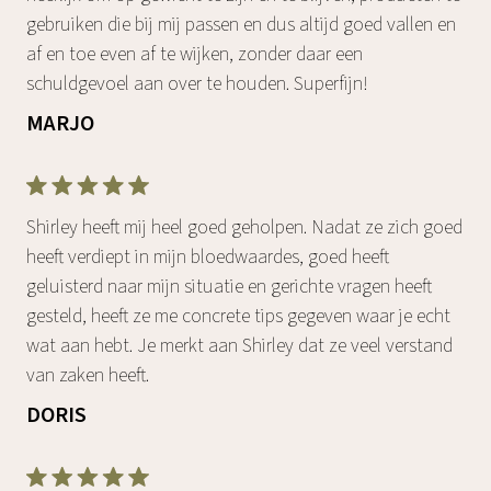
gebruiken die bij mij passen en dus altijd goed vallen en
af en toe even af te wijken, zonder daar een
schuldgevoel aan over te houden. Superfijn!
MARJO
Shirley heeft mij heel goed geholpen. Nadat ze zich goed
heeft verdiept in mijn bloedwaardes, goed heeft
geluisterd naar mijn situatie en gerichte vragen heeft
gesteld, heeft ze me concrete tips gegeven waar je echt
wat aan hebt. Je merkt aan Shirley dat ze veel verstand
van zaken heeft.
DORIS