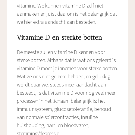
vitamine. We kunnen vitamine D zelf niet
aanmaken en juist daarom is het belangrijk dat
we hier extra aandacht aan besteden.
Vitamine D en sterkte botten
De meeste zullen vitamine D kennen voor
sterke botten. Althans dat is wat ons geleerd is:
vitamine D moet je innemen voor sterke botten.
Wat ze ons niet geleerd hebben, en gelukkig
wordt daar wel steeds meer aandacht aan
besteedt, is dat vitamine D voor nog veel meer
processen in het lichaam belangrijk is: het
immuunsysteem, glucosetolerantie, behoud
van normale spiercontracties, insuline
huishouding, hart- en bloedvaten,
stemming/depressie.