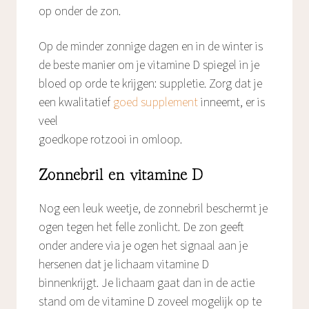
op onder de zon.
Op de minder zonnige dagen en in de winter is
de beste manier om je vitamine D spiegel in je
bloed op orde te krijgen: suppletie. Zorg dat je
een kwalitatief
goed supplement
inneemt, er is
veel
goedkope rotzooi in omloop.
Zonnebril en vitamine D
Nog een leuk weetje, de zonnebril beschermt je
ogen tegen het felle zonlicht. De zon geeft
onder andere via je ogen het signaal aan je
hersenen dat je lichaam vitamine D
binnenkrijgt. Je lichaam gaat dan in de actie
stand om de vitamine D zoveel mogelijk op te