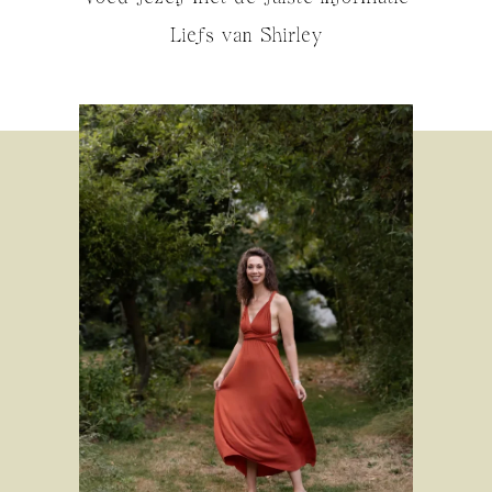
Liefs van Shirley