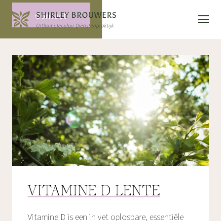
Contact
VITAMINE D LENTE
Vitamine D is een in vet oplosbare, essentiële