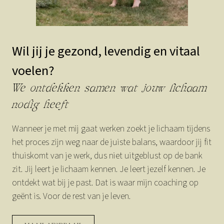
Wil jij je gezond, levendig en vitaal
voelen?
We ontdekken samen wat jouw lichaam
nodig heeft
Wanneer je met mij gaat werken zoekt je lichaam tijdens
het proces zijn weg naar de juiste balans, waardoor jij fit
thuiskomt van je werk, dus niet uitgeblust op de bank
zit. Jij leert je lichaam kennen. Je leert jezelf kennen. Je
ontdekt wat bij je past. Dat is waar mijn coaching op
geënt is. Voor de rest van je leven.