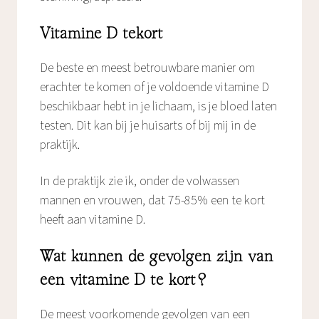
Vitamine D tekort
De beste en meest betrouwbare manier om
erachter te komen of je voldoende vitamine D
beschikbaar hebt in je lichaam, is je bloed laten
testen. Dit kan bij je huisarts of bij mij in de
praktijk.
In de praktijk zie ik, onder de volwassen
mannen en vrouwen, dat 75-85% een te kort
heeft aan vitamine D.
Wat kunnen de gevolgen zijn van
een vitamine D te kort?
De meest voorkomende gevolgen van een