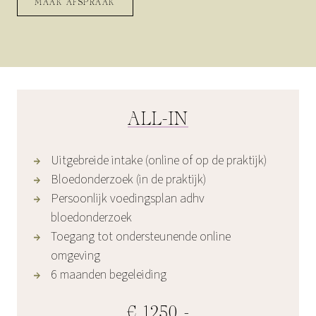
MAAK AFSPRAAK
ALL-IN
Uitgebreide intake (online of op de praktijk)
Bloedonderzoek (in de praktijk)
Persoonlijk voedingsplan adhv
bloedonderzoek
Toegang tot ondersteunende online
omgeving
6 maanden begeleiding
€ 1250,-