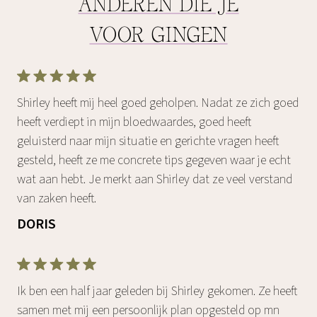
ANDEREN DIE JE
VOOR GINGEN
Shirley heeft mij heel goed geholpen. Nadat ze zich goed
heeft verdiept in mijn bloedwaardes, goed heeft
geluisterd naar mijn situatie en gerichte vragen heeft
gesteld, heeft ze me concrete tips gegeven waar je echt
wat aan hebt. Je merkt aan Shirley dat ze veel verstand
van zaken heeft.
DORIS
Ik ben een half jaar geleden bij Shirley gekomen. Ze heeft
samen met mij een persoonlijk plan opgesteld op mn