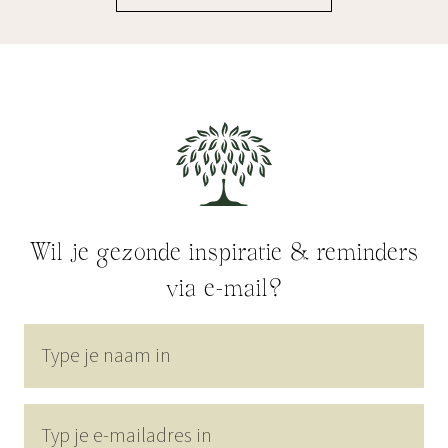
Wil je gezonde inspiratie & reminders
via e-mail?