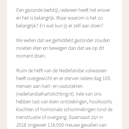
Een gezonde leefstijl, iedereen heeft het erover
en het is belangrijk. Maar waarom is het zo
belangrijk? En wat kun jij er zelf aan doen?
We weten dat we gemiddeld gezonder zouden
moeten eten en bewegen dan dat we op dit
moment doen.
Ruim de helft van de Nederlandse volwassen
heeft overgewicht en er sterven iedere dag 105
mensen aan hart- en vaatziekten
(nederlandsehartstichting.nl). Vele van ons
hebben last van klein ontstekingen, hooikoorts
klachten of hormonale schommelingen rond de
menstruatie of overgang. Daarnaast zijn in
2018 ongeveer 116.500 nieuwe gevallen van