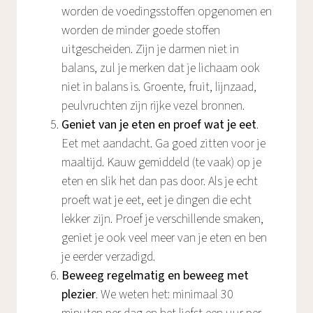
worden de voedingsstoffen opgenomen en
worden de minder goede stoffen
uitgescheiden. Zijn je darmen niet in
balans, zul je merken dat je lichaam ook
niet in balans is. Groente, fruit, lijnzaad,
peulvruchten zijn rijke vezel bronnen.
Geniet van je eten en proef wat je eet
.
Eet met aandacht. Ga goed zitten voor je
maaltijd. Kauw gemiddeld (te vaak) op je
eten en slik het dan pas door. Als je echt
proeft wat je eet, eet je dingen die echt
lekker zijn. Proef je verschillende smaken,
geniet je ook veel meer van je eten en ben
je eerder verzadigd.
Beweeg regelmatig en beweeg met
plezier
. We weten het: minimaal 30