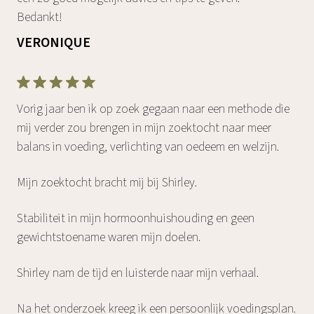
Bedankt!
VERONIQUE
Vorig jaar ben ik op zoek gegaan naar een methode die
mij verder zou brengen in mijn zoektocht naar meer
balans in voeding, verlichting van oedeem en welzijn.
Mijn zoektocht bracht mij bij Shirley.
Stabiliteit in mijn hormoonhuishouding en geen
gewichtstoename waren mijn doelen.
Shirley nam de tijd en luisterde naar mijn verhaal.
Na het onderzoek kreeg ik een persoonlijk voedingsplan.