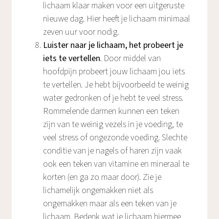
lichaam klaar maken voor een uitgeruste
nieuwe dag. Hier heeft je lichaam minimaal
zeven uur voor nodig.
Luister naar je lichaam, het probeert je
iets te vertellen
. Door middel van
hoofdpijn probeert jouw lichaam jou iets
te vertellen. Je hebt bijvoorbeeld te weinig
water gedronken of je hebt te veel stress.
Rommelende darmen kunnen een teken
zijn van te weinig vezels in je voeding, te
veel stress of ongezonde voeding. Slechte
conditie van je nagels of haren zijn vaak
ook een teken van vitamine en mineraal te
korten (en ga zo maar door). Zie je
lichamelijk ongemakken niet als
ongemakken maar als een teken van je
lichaam. Bedenk wat je lichaam hiermee