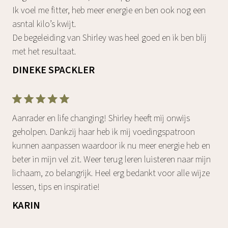
Ik voel me fitter, heb meer energie en ben ook nog een
asntal kilo’s kwijt.
De begeleiding van Shirley was heel goed en ik ben blij
met het resultaat.
DINEKE SPACKLER
Aanrader en life changing! Shirley heeft mij onwijs
geholpen. Dankzij haar heb ik mij voedingspatroon
kunnen aanpassen waardoor ik nu meer energie heb en
beter in mijn vel zit. Weer terug leren luisteren naar mijn
lichaam, zo belangrijk. Heel erg bedankt voor alle wijze
lessen, tips en inspiratie!
KARIN