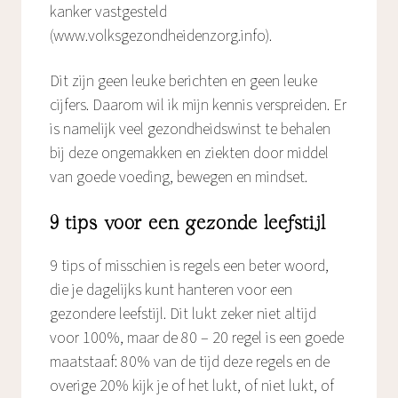
kanker vastgesteld
(www.volksgezondheidenzorg.info).
Dit zijn geen leuke berichten en geen leuke
cijfers. Daarom wil ik mijn kennis verspreiden. Er
is namelijk veel gezondheidswinst te behalen
bij deze ongemakken en ziekten door middel
van goede voeding, bewegen en mindset.
9 tips voor een gezonde leefstijl
9 tips of misschien is regels een beter woord,
die je dagelijks kunt hanteren voor een
gezondere leefstijl. Dit lukt zeker niet altijd
voor 100%, maar de 80 – 20 regel is een goede
maatstaaf: 80% van de tijd deze regels en de
overige 20% kijk je of het lukt, of niet lukt, of