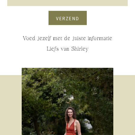
VERZEND
Voed jezelf met de juiste informatie
Liefs van Shirley