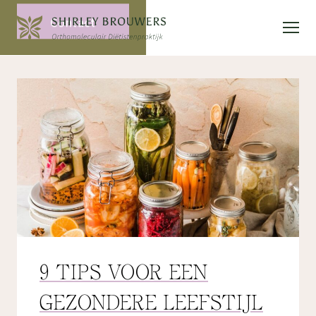
Contact
9 TIPS VOOR EEN
GEZONDERE LEEFSTIJL