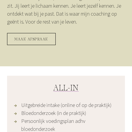
zit. Jij leert je lichaam kennen. Je leert jezelf kennen. Je
ontdekt wat bij je past. Dat is waar mijn coaching op
geënt is. Voor de rest van je leven.
MAAK AFSPRAAK
ALL-IN
Uitgebreide intake (online of op de praktijk)
Bloedonderzoek (in de praktijk)
Persoonlijk voedingsplan adhv
bloedonderzoek