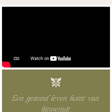
Een gezond leven komt van
binnenuit