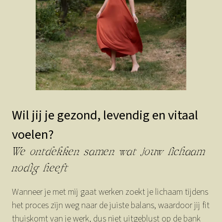
Wil jij je gezond, levendig en vitaal
voelen?
We ontdekken samen wat jouw lichaam
nodig heeft
Wanneer je met mij gaat werken zoekt je lichaam tijdens
het proces zijn weg naar de juiste balans, waardoor jij fit
thuiskomt van je werk, dus niet uitgeblust op de bank