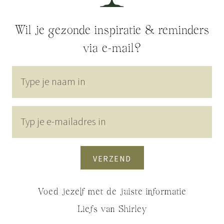
Wil je gezonde inspiratie & reminders
via e-mail?
VERZEND
Voed jezelf met de juiste informatie
Liefs van Shirley