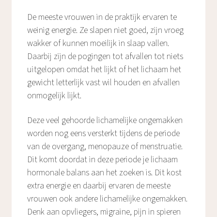
De meeste vrouwen in de praktijk ervaren te
weinig energie. Ze slapen niet goed, zijn vroeg
wakker of kunnen moeilijk in slaap vallen.
Daarbij zijn de pogingen tot afvallen tot niets
uitgelopen omdat het lijkt of het lichaam het
gewicht letterlijk vast wil houden en afvallen
onmogelijk lijkt.
Deze veel gehoorde lichamelijke ongemakken
worden nog eens versterkt tijdens de periode
van de overgang, menopauze of menstruatie.
Dit komt doordat in deze periode je lichaam
hormonale balans aan het zoeken is. Dit kost
extra energie en daarbij ervaren de meeste
vrouwen ook andere lichamelijke ongemakken.
Denk aan opvliegers, migraine, pijn in spieren