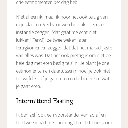
drie eetmomenten per dag heb.
Niet alleen ik, maar ik hoor het ook terug van
mijn klanten. Veel vrouwen hoor ik in eerste
instantie zeggen, “dat gaat me echt niet
lukken”. Terwijl ze twee weken later
terugkomen en zeggen dat dat het makkelijkste
van alles was. Dat het ook prettig is om niet de
hele dag met eten bezig te zijn. Je plant je drie
eetmomenten en daartussenin hoef je ook niet
te twijfelen of je gaat eten en te bedenken wat
je gaat eten.
Intermittend Fasting
Ik ben zelf ook een voorstander van zo af en
toe twee maaltijden per dag eten. Dit doe ik om