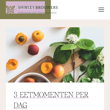
Contact
3 EETMOMENTEN PER
DAG