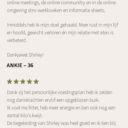
online meetings, de online communitiy en in de online
omgeving dmv werkboeken en informatie sheets.
Inmiddels heb ik mijn doel gehaald. Meer rust in mijn lijf
en hoofd, gewicht verloren én mijn relatie met eten is
verbeterd.
Dankjewel Shirley!
ANKIE – 36
Dank zij het persoonlijke voedingsplan heb ik zelden
nog darmklachten en/of een opgeblazen buik.
Ik voel me fitter, heb meer energie en ben ook nog een
asntal kilo’s kwijt.
De begeleiding van Shirley was heel goed en ik ben blij