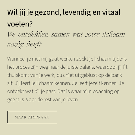
Wil jij je gezond, levendig en vitaal
voelen?
We ontdekken samen wat jouw lichaam
nodig heeft
Wanneer je met mij gaat werken zoekt je lichaam tijdens
het proces zijn weg naar de juiste balans, waardoor jij fit
thuiskomt van je werk, dus niet uitgeblust op de bank
zit. Jij leert je lichaam kennen. Je leert jezelf kennen. Je
ontdekt wat bij je past. Dat is waar mijn coaching op
geënt is. Voor de rest van je leven.
MAAK AFSPRAAK