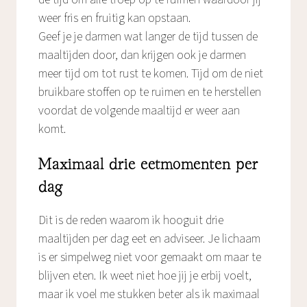
weer fris en fruitig kan opstaan.
Geef je je darmen wat langer de tijd tussen de
maaltijden door, dan krijgen ook je darmen
meer tijd om tot rust te komen. Tijd om de niet
bruikbare stoffen op te ruimen en te herstellen
voordat de volgende maaltijd er weer aan
komt.
Maximaal drie eetmomenten per
dag
Dit is de reden waarom ik hooguit drie
maaltijden per dag eet en adviseer. Je lichaam
is er simpelweg niet voor gemaakt om maar te
blijven eten. Ik weet niet hoe jij je erbij voelt,
maar ik voel me stukken beter als ik maximaal