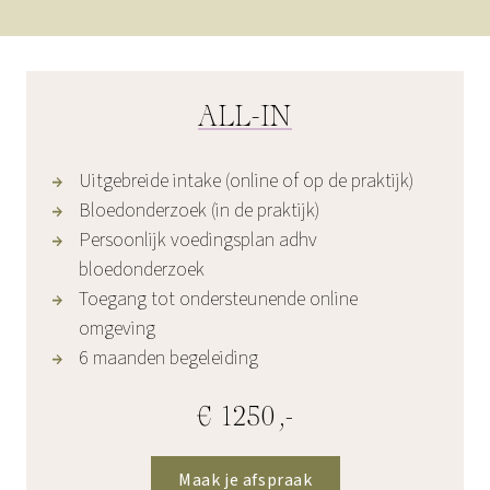
ALL-IN
Uitgebreide intake (online of op de praktijk)
Bloedonderzoek (in de praktijk)
Persoonlijk voedingsplan adhv
bloedonderzoek
Toegang tot ondersteunende online
omgeving
6 maanden begeleiding
€ 1250,-
Maak je afspraak