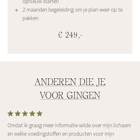
opnieuw starten
2 maanden begeleiding om je plan weer op te
pakken
€ 249,-
ANDEREN DIE JE
VOOR GINGEN
Omdat ik graag meer informatie wilde over mijn lichaam
en welke voedingstoffen en producten voor mijn