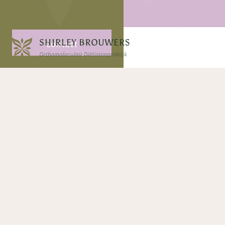
Contact