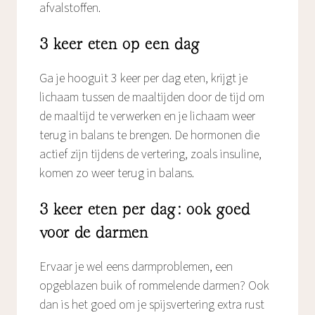
afvalstoffen.
3 keer eten op een dag
Ga je hooguit 3 keer per dag eten, krijgt je
lichaam tussen de maaltijden door de tijd om
de maaltijd te verwerken en je lichaam weer
terug in balans te brengen. De hormonen die
actief zijn tijdens de vertering, zoals insuline,
komen zo weer terug in balans.
3 keer eten per dag: ook goed
voor de darmen
Ervaar je wel eens darmproblemen, een
opgeblazen buik of rommelende darmen? Ook
dan is het goed om je spijsvertering extra rust