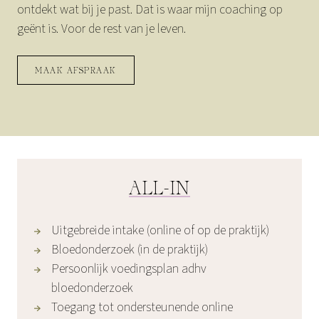
ontdekt wat bij je past. Dat is waar mijn coaching op
geënt is. Voor de rest van je leven.
MAAK AFSPRAAK
ALL-IN
Uitgebreide intake (online of op de praktijk)
Bloedonderzoek (in de praktijk)
Persoonlijk voedingsplan adhv
bloedonderzoek
Toegang tot ondersteunende online