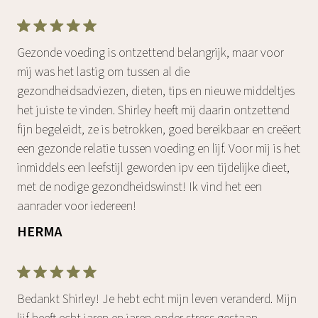
Gezonde voeding is ontzettend belangrijk, maar voor
mij was het lastig om tussen al die
gezondheidsadviezen, dieten, tips en nieuwe middeltjes
het juiste te vinden. Shirley heeft mij daarin ontzettend
fijn begeleidt, ze is betrokken, goed bereikbaar en creëert
een gezonde relatie tussen voeding en lijf. Voor mij is het
inmiddels een leefstijl geworden ipv een tijdelijke dieet,
met de nodige gezondheidswinst! Ik vind het een
aanrader voor iedereen!
HERMA
Bedankt Shirley! Je hebt echt mijn leven veranderd. Mijn