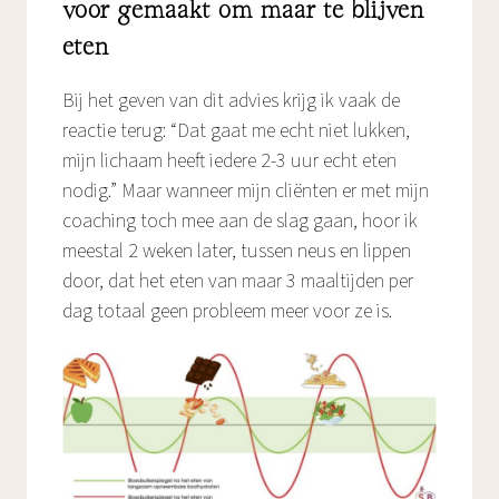
voor gemaakt om maar te blijven
eten
Bij het geven van dit advies krijg ik vaak de
reactie terug: “Dat gaat me echt niet lukken,
mijn lichaam heeft iedere 2-3 uur echt eten
nodig.” Maar wanneer mijn cliënten er met mijn
coaching toch mee aan de slag gaan, hoor ik
meestal 2 weken later, tussen neus en lippen
door, dat het eten van maar 3 maaltijden per
dag totaal geen probleem meer voor ze is.