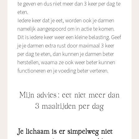
te geven en dus niet meer dan 3 keer per dag te
eten.
Iedere keer dat je eet, worden ook je darmen
namelijk aangespoord om in actie te komen.
Dit is iedere keer weer een kleine belasting. Geef
je je darmen extra rust door maximaal 3 keer
per dag te eten, dan kunnen je darmen beter
herstellen, waarna ze ook weer beter kunnen
functioneren en je voeding beter verteren.
Mijn advies: eet niet meer dan
3 maaltijden per dag
Je lichaam is er simpelweg niet