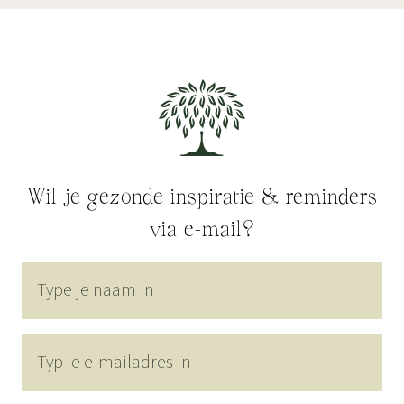
Wil je gezonde inspiratie & reminders
via e-mail?