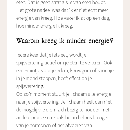
eten. Dat is geen straf als je van eten houdt.
Het grote nadeel was dat ik er niet echt meer
energie van kreeg. Hoe vaker ik at op een dag,
hoe minder energie ik kreeg.
Waarom kreeg ik minder energie?
Iedere keer dat je iets eet, wordt je
spijsvertering actief om je eten te verteren. Ook
een Smintje voor je adem, kauwgom of snoepje
in je mond stoppen, heeft effect op je
spijsvertering.
Op zo’n moment stuurt je lichaam alle energie
naar je spijsvertering. Je lichaam heeft dan niet
de mogelijkheid om zich bezig te houden met
andere processen zoals het in balans brengen
van je hormonen of het afvoeren van