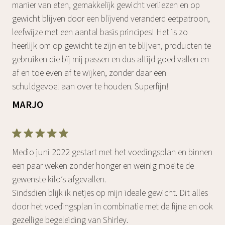
manier van eten, gemakkelijk gewicht verliezen en op
gewicht blijven door een blijvend veranderd eetpatroon,
leefwijze met een aantal basis principes! Het is zo
heerlijk om op gewicht te zijn en te blijven, producten te
gebruiken die bij mij passen en dus altijd goed vallen en
af en toe even af te wijken, zonder daar een
schuldgevoel aan over te houden. Superfijn!
MARJO
Medio juni 2022 gestart met het voedingsplan en binnen
een paar weken zonder honger en weinig moeite de
gewenste kilo’s afgevallen.
Sindsdien blijk ik netjes op mijn ideale gewicht. Dit alles
door het voedingsplan in combinatie met de fijne en ook
gezellige begeleiding van Shirley.