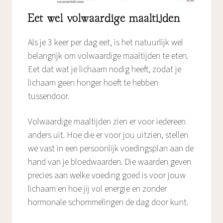
Eet wel volwaardige maaltijden
Als je 3 keer per dag eet, is het natuurlijk wel
belangrijk om volwaardige maaltijden te eten.
Eet dat wat je lichaam nodig heeft, zodat je
lichaam geen honger hoeft te hebben
tussendoor.
Volwaardige maaltijden zien er voor iedereen
anders uit. Hoe die er voor jou uitzien, stellen
we vast in een persoonlijk voedingsplan aan de
hand van je bloedwaarden. Die waarden geven
precies aan welke voeding goed is voor jouw
lichaam en hoe jij vol energie en zonder
hormonale schommelingen de dag door kunt.