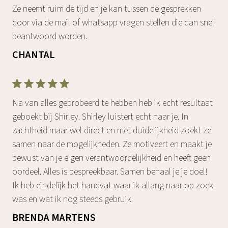
Ze neemt ruim de tijd en je kan tussen de gesprekken
door via de mail of whatsapp vragen stellen die dan snel
beantwoord worden.
CHANTAL
Na van alles geprobeerd te hebben heb ik echt resultaat
geboekt bij Shirley. Shirley luistert echt naar je. In
zachtheid maar wel direct en met duidelijkheid zoekt ze
samen naar de mogelijkheden. Ze motiveert en maakt je
bewust van je eigen verantwoordelijkheid en heeft geen
oordeel. Alles is bespreekbaar. Samen behaal je je doel!
Ik heb eindelijk het handvat waar ik allang naar op zoek
was en wat ik nog steeds gebruik.
BRENDA MARTENS