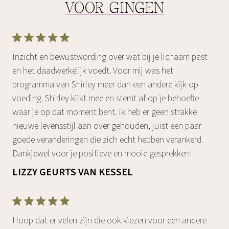
VOOR GINGEN
Inzicht en bewustwording over wat bij je lichaam past
en het daadwerkelijk voedt. Voor mij was het
programma van Shirley meer dan een andere kijk op
voeding. Shirley kijkt mee en stemt af op je behoefte
waar je op dat moment bent. Ik heb er geen strakke
nieuwe levensstijl aan over gehouden, juist een paar
goede veranderingen die zich echt hebben verankerd.
Dankjewel voor je positieve en mooie gesprekken!
LIZZY GEURTS VAN KESSEL
Hoop dat er velen zijn die ook kiezen voor een andere