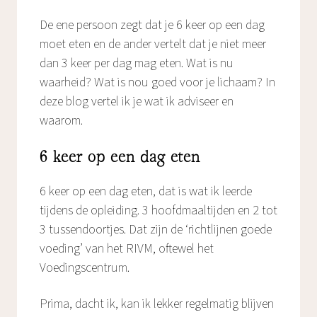
De ene persoon zegt dat je 6 keer op een dag
moet eten en de ander vertelt dat je niet meer
dan 3 keer per dag mag eten. Wat is nu
waarheid? Wat is nou goed voor je lichaam? In
deze blog vertel ik je wat ik adviseer en
waarom.
6 keer op een dag eten
6 keer op een dag eten, dat is wat ik leerde
tijdens de opleiding. 3 hoofdmaaltijden en 2 tot
3 tussendoortjes. Dat zijn de ‘richtlijnen goede
voeding’ van het RIVM, oftewel het
Voedingscentrum.
Prima, dacht ik, kan ik lekker regelmatig blijven