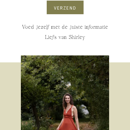
VERZEND
Voed jezelf met de juiste informatie
Liefs van Shirley