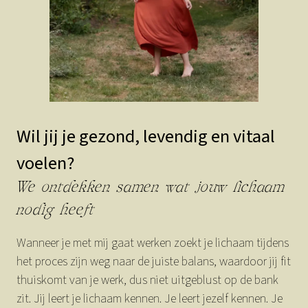
Wil jij je gezond, levendig en vitaal
voelen?
We ontdekken samen wat jouw lichaam
nodig heeft
Wanneer je met mij gaat werken zoekt je lichaam tijdens
het proces zijn weg naar de juiste balans, waardoor jij fit
thuiskomt van je werk, dus niet uitgeblust op de bank
zit. Jij leert je lichaam kennen. Je leert jezelf kennen. Je