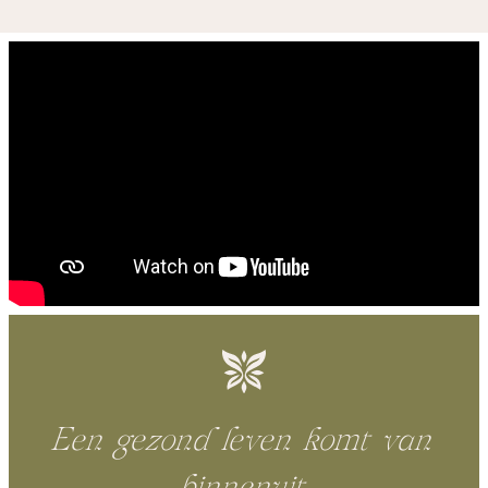
Een gezond leven komt van