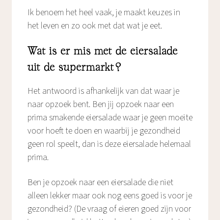
Ik benoem het heel vaak, je maakt keuzes in
het leven en zo ook met dat wat je eet.
Wat is er mis met de eiersalade
uit de supermarkt?
Het antwoord is afhankelijk van dat waar je
naar opzoek bent. Ben jij opzoek naar een
prima smakende eiersalade waar je geen moeite
voor hoeft te doen en waarbij je gezondheid
geen rol speelt, dan is deze eiersalade helemaal
prima.
Ben je opzoek naar een eiersalade die niet
alleen lekker maar ook nog eens goed is voor je
gezondheid? (De vraag of eieren goed zijn voor