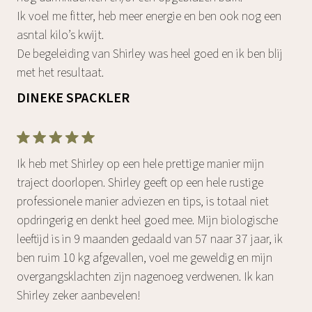
Ik voel me fitter, heb meer energie en ben ook nog een
asntal kilo’s kwijt.
De begeleiding van Shirley was heel goed en ik ben blij
met het resultaat.
DINEKE SPACKLER
Ik heb met Shirley op een hele prettige manier mijn
traject doorlopen. Shirley geeft op een hele rustige
professionele manier adviezen en tips, is totaal niet
opdringerig en denkt heel goed mee. Mijn biologische
leeftijd is in 9 maanden gedaald van 57 naar 37 jaar, ik
ben ruim 10 kg afgevallen, voel me geweldig en mijn
overgangsklachten zijn nagenoeg verdwenen. Ik kan
Shirley zeker aanbevelen!