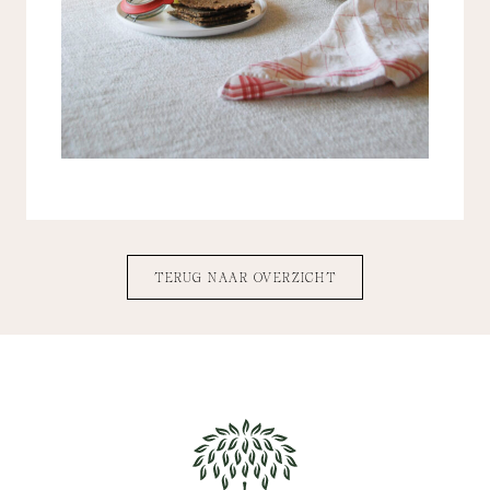
TERUG NAAR OVERZICHT