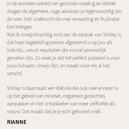
In de wondere wereld van gezonde voeding en diëtiek
vliegen de algemene, vage adviezen je tegenwoordig om
de oren. Een zoektocht die veel verwarring en frustratie
kan brengen.
Wat ik onwijs krachtig vind aan de aanpak van Shirley is
dat haar begeleiding precies afgestemd is op jou als
individu, vanuit resultaten die vooraf persoonlijk
gemeten zijn. Zo weet je dat het perfect passend is voor
jouw lichaam. Onwijs fijn, en maakt voor mij al het
verschil.
Shirley is daarnaast een diëtiste die ook zeer ervaren is
op het gebied van mindset, negatieve gedachtes
aanpakken en het ontwikkelen van meer zelfliefde als
vrouw. Dat maakt dat je je echt gehoord voelt.
RIANNE