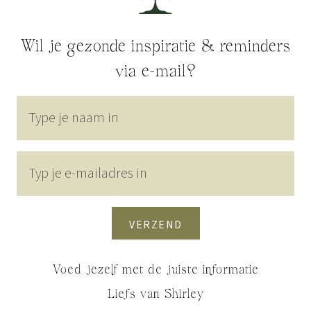
Wil je gezonde inspiratie & reminders
via e-mail?
VERZEND
Voed jezelf met de juiste informatie
Liefs van Shirley