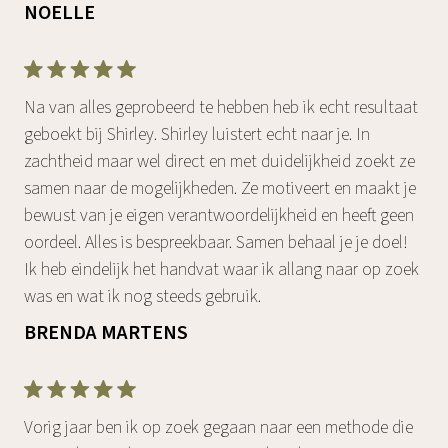
NOELLE
Na van alles geprobeerd te hebben heb ik echt resultaat
geboekt bij Shirley. Shirley luistert echt naar je. In
zachtheid maar wel direct en met duidelijkheid zoekt ze
samen naar de mogelijkheden. Ze motiveert en maakt je
bewust van je eigen verantwoordelijkheid en heeft geen
oordeel. Alles is bespreekbaar. Samen behaal je je doel!
Ik heb eindelijk het handvat waar ik allang naar op zoek
was en wat ik nog steeds gebruik.
BRENDA MARTENS
Vorig jaar ben ik op zoek gegaan naar een methode die