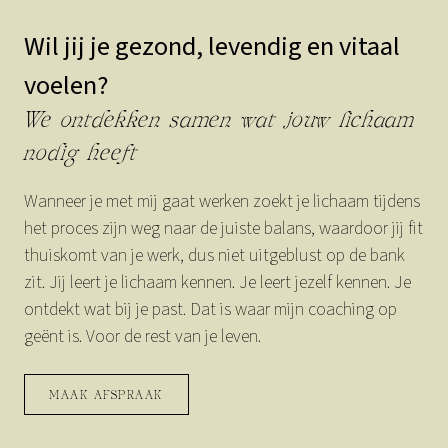
Wil jij je gezond, levendig en vitaal
voelen?
We ontdekken samen wat jouw lichaam
nodig heeft
Wanneer je met mij gaat werken zoekt je lichaam tijdens
het proces zijn weg naar de juiste balans, waardoor jij fit
thuiskomt van je werk, dus niet uitgeblust op de bank
zit. Jij leert je lichaam kennen. Je leert jezelf kennen. Je
ontdekt wat bij je past. Dat is waar mijn coaching op
geënt is. Voor de rest van je leven.
MAAK AFSPRAAK