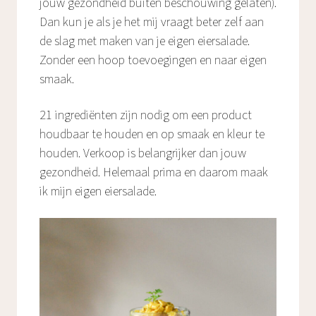
jouw gezondheid buiten beschouwing gelaten).
Dan kun je als je het mij vraagt beter zelf aan
de slag met maken van je eigen eiersalade.
Zonder een hoop toevoegingen en naar eigen
smaak.
21 ingrediënten zijn nodig om een product
houdbaar te houden en op smaak en kleur te
houden. Verkoop is belangrijker dan jouw
gezondheid. Helemaal prima en daarom maak
ik mijn eigen eiersalade.