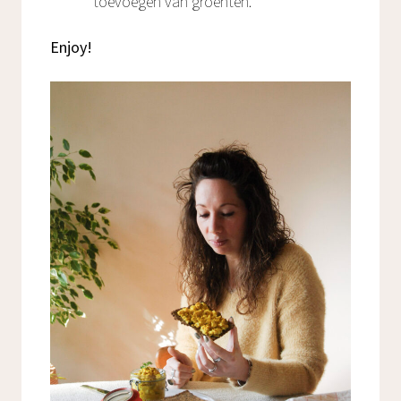
toevoegen van groenten.
Enjoy!