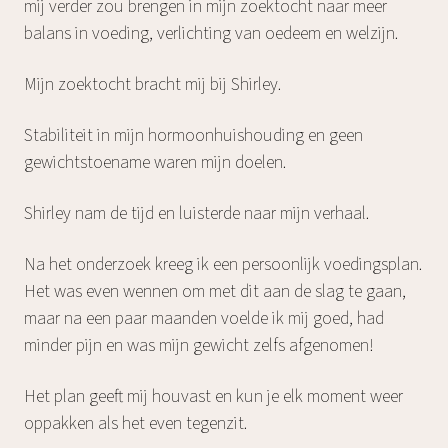
mij verder zou brengen in mijn zoektocht naar meer
balans in voeding, verlichting van oedeem en welzijn.
Mijn zoektocht bracht mij bij Shirley.
Stabiliteit in mijn hormoonhuishouding en geen
gewichtstoename waren mijn doelen.
Shirley nam de tijd en luisterde naar mijn verhaal.
Na het onderzoek kreeg ik een persoonlijk voedingsplan.
Het was even wennen om met dit aan de slag te gaan,
maar na een paar maanden voelde ik mij goed, had
minder pijn en was mijn gewicht zelfs afgenomen!
Het plan geeft mij houvast en kun je elk moment weer
oppakken als het even tegenzit.