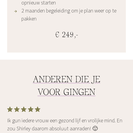
opnieuw starten
2 maanden begeleiding om je plan weer op te
pakken
€ 249,-
ANDEREN DIE JE
VOOR GINGEN
Ik gun iedere vrouw een gezond lijf en vrolijke mind. En
zou Shirley daarom absoluut aanraden! 🙂