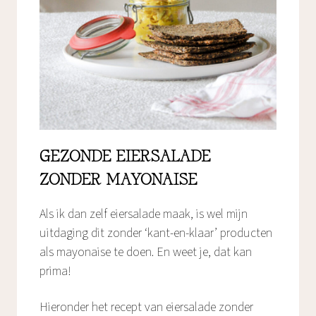
GEZONDE EIERSALADE
ZONDER MAYONAISE
Als ik dan zelf eiersalade maak, is wel mijn
uitdaging dit zonder ‘kant-en-klaar’ producten
als mayonaise te doen. En weet je, dat kan
prima!
Hieronder het recept van eiersalade zonder