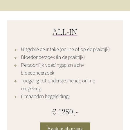
ALL-IN
Uitgebreide intake (online of op de praktijk)
Bloedonderzoek (in de praktijk)
Persoonlijk voedingsplan adhv
bloedonderzoek
Toegang tot ondersteunende online
omgeving
6 maanden begeleiding
€ 1250,-
Maak je afspraak