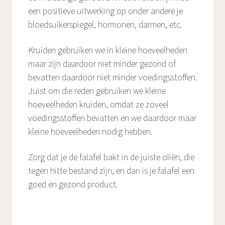
een positieve uitwerking op onder andere je
bloedsuikerspiegel, hormonen, darmen, etc.
Kruiden gebruiken we in kleine hoeveelheden
maar zijn daardoor niet minder gezond of
bevatten daardoor niet minder voedingsstoffen.
Juist om die reden gebruiken we kleine
hoeveelheden kruiden, omdat ze zoveel
voedingsstoffen bevatten en we daardoor maar
kleine hoeveelheden nodig hebben.
Zorg dat je de falafel bakt in de juiste oliën, die
tegen hitte bestand zijn, en dan is je falafel een
goed en gezond product.