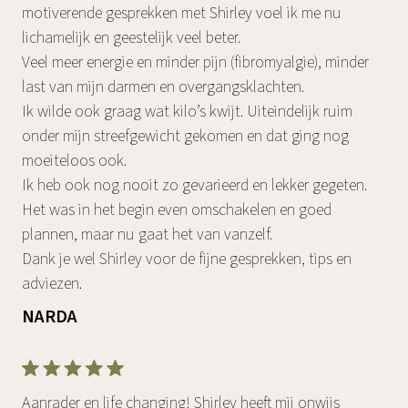
motiverende gesprekken met Shirley voel ik me nu
lichamelijk en geestelijk veel beter.
Veel meer energie en minder pijn (fibromyalgie), minder
last van mijn darmen en overgangsklachten.
Ik wilde ook graag wat kilo’s kwijt. Uiteindelijk ruim
onder mijn streefgewicht gekomen en dat ging nog
moeiteloos ook.
Ik heb ook nog nooit zo gevarieerd en lekker gegeten.
Het was in het begin even omschakelen en goed
plannen, maar nu gaat het van vanzelf.
Dank je wel Shirley voor de fijne gesprekken, tips en
adviezen.
NARDA
Aanrader en life changing! Shirley heeft mij onwijs