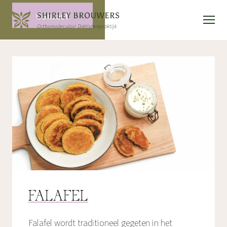
Contact
FALAFEL
Falafel wordt traditioneel gegeten in het