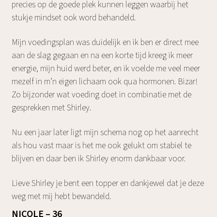
precies op de goede plek kunnen leggen waarbij het
stukje mindset ook word behandeld.
‌Mijn voedingsplan was duidelijk en ik ben er direct mee
aan de slag gegaan en na een korte tijd kreeg ik meer
energie, mijn huid werd beter, en ik voelde me veel meer
mezelf in m’n eigen lichaam ook qua hormonen. Bizar!
Zo bijzonder wat voeding doet in combinatie met de
gesprekken met Shirley.‌
Nu een jaar later ligt mijn schema nog op het aanrecht
als hou vast maar is het me ook gelukt om stabiel te
blijven en daar ben ik Shirley enorm dankbaar voor.
Lieve Shirley je bent een topper en dankjewel dat je deze
weg met mij hebt bewandeld.
NICOLE – 36