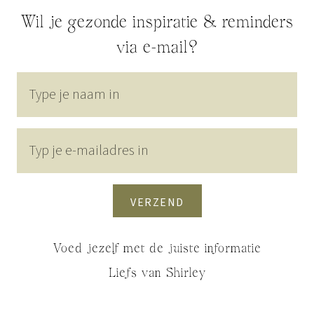
Wil je gezonde inspiratie & reminders
via e-mail?
VERZEND
Voed jezelf met de juiste informatie
Liefs van Shirley