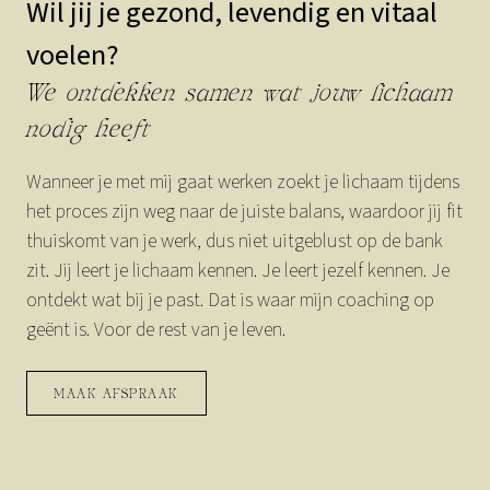
Wil jij je gezond, levendig en vitaal
voelen?
We ontdekken samen wat jouw lichaam
nodig heeft
Wanneer je met mij gaat werken zoekt je lichaam tijdens
het proces zijn weg naar de juiste balans, waardoor jij fit
thuiskomt van je werk, dus niet uitgeblust op de bank
zit. Jij leert je lichaam kennen. Je leert jezelf kennen. Je
ontdekt wat bij je past. Dat is waar mijn coaching op
geënt is. Voor de rest van je leven.
MAAK AFSPRAAK