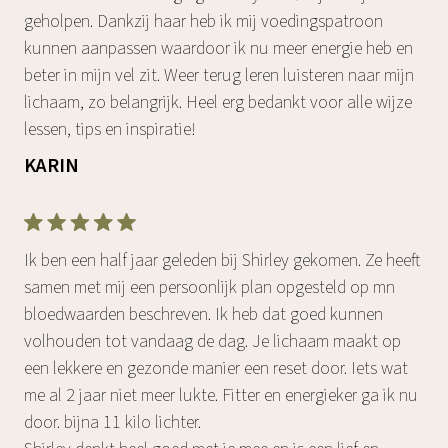
geholpen. Dankzij haar heb ik mij voedingspatroon
kunnen aanpassen waardoor ik nu meer energie heb en
beter in mijn vel zit. Weer terug leren luisteren naar mijn
lichaam, zo belangrijk. Heel erg bedankt voor alle wijze
lessen, tips en inspiratie!
KARIN
Ik ben een half jaar geleden bij Shirley gekomen. Ze heeft
samen met mij een persoonlijk plan opgesteld op mn
bloedwaarden beschreven. Ik heb dat goed kunnen
volhouden tot vandaag de dag. Je lichaam maakt op
een lekkere en gezonde manier een reset door. Iets wat
me al 2 jaar niet meer lukte. Fitter en energieker ga ik nu
door. bijna 11 kilo lichter.