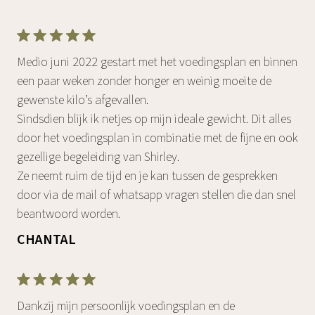
Medio juni 2022 gestart met het voedingsplan en binnen
een paar weken zonder honger en weinig moeite de
gewenste kilo’s afgevallen.
Sindsdien blijk ik netjes op mijn ideale gewicht. Dit alles
door het voedingsplan in combinatie met de fijne en ook
gezellige begeleiding van Shirley.
Ze neemt ruim de tijd en je kan tussen de gesprekken
door via de mail of whatsapp vragen stellen die dan snel
beantwoord worden.
CHANTAL
Dankzij mijn persoonlijk voedingsplan en de