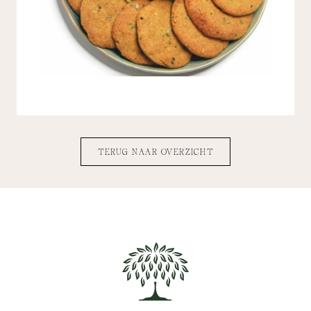
TERUG NAAR OVERZICHT