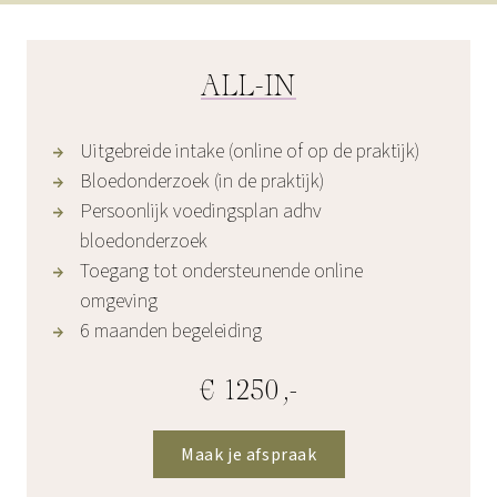
ALL-IN
Uitgebreide intake (online of op de praktijk)
Bloedonderzoek (in de praktijk)
Persoonlijk voedingsplan adhv
bloedonderzoek
Toegang tot ondersteunende online
omgeving
6 maanden begeleiding
€ 1250,-
Maak je afspraak