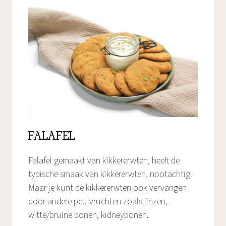
FALAFEL
Falafel gemaakt van kikkererwten, heeft de
typische smaak van kikkererwten, nootachtig.
Maar je kunt de kikkererwten ook vervangen
door andere peulvruchten zoals linzen,
witte/bruine bonen, kidneybonen.