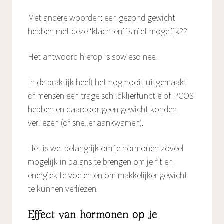
Met andere woorden: een gezond gewicht
hebben met deze ‘klachten’ is niet mogelijk??
Het antwoord hierop is sowieso nee.
In de praktijk heeft het nog nooit uitgemaakt
of mensen een trage schildklierfunctie of PCOS
hebben en daardoor geen gewicht konden
verliezen (of sneller aankwamen).
Het is wel belangrijk om je hormonen zoveel
mogelijk in balans te brengen om je fit en
energiek te voelen en om makkelijker gewicht
te kunnen verliezen.
Effect van hormonen op je