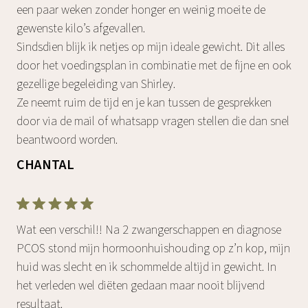
een paar weken zonder honger en weinig moeite de
gewenste kilo’s afgevallen.
Sindsdien blijk ik netjes op mijn ideale gewicht. Dit alles
door het voedingsplan in combinatie met de fijne en ook
gezellige begeleiding van Shirley.
Ze neemt ruim de tijd en je kan tussen de gesprekken
door via de mail of whatsapp vragen stellen die dan snel
beantwoord worden.
CHANTAL
Wat een verschil!! Na 2 zwangerschappen en diagnose
PCOS stond mijn hormoonhuishouding op z’n kop, mijn
huid was slecht en ik schommelde altijd in gewicht. In
het verleden wel diëten gedaan maar nooit blijvend
resultaat.‌