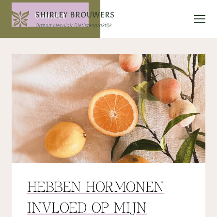
Contact
HEBBEN HORMONEN
INVLOED OP MIJN