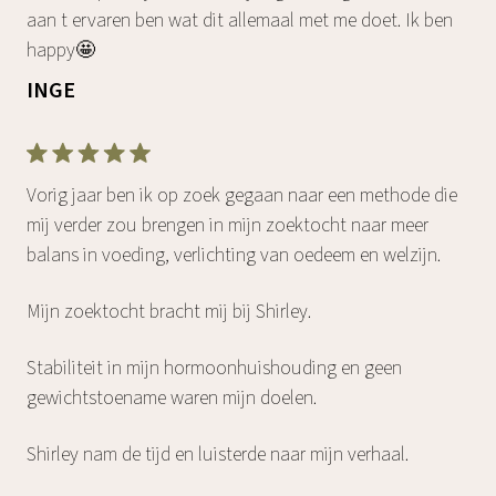
aan t ervaren ben wat dit allemaal met me doet. Ik ben
happy🤩
INGE
Vorig jaar ben ik op zoek gegaan naar een methode die
mij verder zou brengen in mijn zoektocht naar meer
balans in voeding, verlichting van oedeem en welzijn.
Mijn zoektocht bracht mij bij Shirley.
Stabiliteit in mijn hormoonhuishouding en geen
gewichtstoename waren mijn doelen.
Shirley nam de tijd en luisterde naar mijn verhaal.