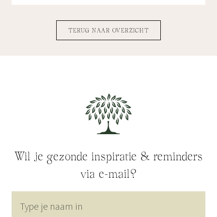
TERUG NAAR OVERZICHT
Wil je gezonde inspiratie & reminders
via e-mail?