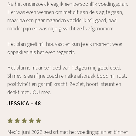
Na het onderzoek kreeg ik een persoonlijk voedingsplan.
Het was even wennen om met dit aan de slag te gaan,
maar na een paar maanden voelde ik mij goed, had
minder pijn en was mijn gewicht zelfs afgenomen!
Het plan geeft mij houvast en kun je elk moment weer
oppakken als het even tegenzit.
Het plan is maar een deel van hetgeen mij goed deed.
Shirley is een fijne coach en elke afspraak bood mij rust,
positiviteit en gaf mij kracht. Ze ziet, hoort, steunt en
denkt met JOU mee.
JESSICA – 48
Medio juni 2022 gestart met het voedingsplan en binnen