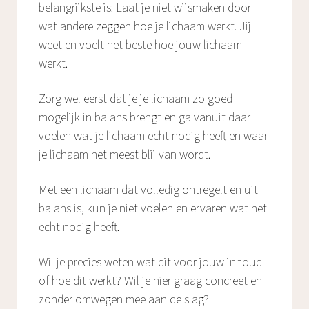
belangrijkste is: Laat je niet wijsmaken door
wat andere zeggen hoe je lichaam werkt. Jij
weet en voelt het beste hoe jouw lichaam
werkt.
Zorg wel eerst dat je je lichaam zo goed
mogelijk in balans brengt en ga vanuit daar
voelen wat je lichaam echt nodig heeft en waar
je lichaam het meest blij van wordt.
Met een lichaam dat volledig ontregelt en uit
balans is, kun je niet voelen en ervaren wat het
echt nodig heeft.
Wil je precies weten wat dit voor jouw inhoud
of hoe dit werkt? Wil je hier graag concreet en
zonder omwegen mee aan de slag?