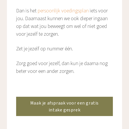
Dan is het
persoonlijk voedingsplan
iets voor
jou. Daarnaast kunnen we ook dieper ingaan
op dat wat jou beweegt om wel of niet goed
voor jezelf te zorgen.
Zet je jezelf op nummer één.
Zorg goed voor jezelf, dan kun je daarna nog
beter voor een ander zorgen.
Maak je afspraak voor een gratis
intake gesprek