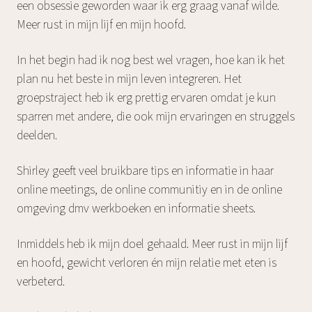
een obsessie geworden waar ik erg graag vanaf wilde.
Meer rust in mijn lijf en mijn hoofd.
In het begin had ik nog best wel vragen, hoe kan ik het
plan nu het beste in mijn leven integreren. Het
groepstraject heb ik erg prettig ervaren omdat je kun
sparren met andere, die ook mijn ervaringen en struggels
deelden.
Shirley geeft veel bruikbare tips en informatie in haar
online meetings, de online communitiy en in de online
omgeving dmv werkboeken en informatie sheets.
Inmiddels heb ik mijn doel gehaald. Meer rust in mijn lijf
en hoofd, gewicht verloren én mijn relatie met eten is
verbeterd.