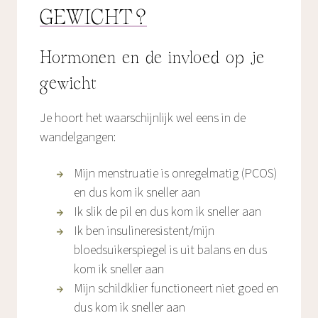
GEWICHT?
Hormonen en de invloed op je
gewicht
Je hoort het waarschijnlijk wel eens in de
wandelgangen:
Mijn menstruatie is onregelmatig (PCOS)
en dus kom ik sneller aan
Ik slik de pil en dus kom ik sneller aan
Ik ben insulineresistent/mijn
bloedsuikerspiegel is uit balans en dus
kom ik sneller aan
Mijn schildklier functioneert niet goed en
dus kom ik sneller aan