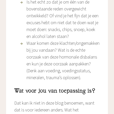
Is het echt zo dat je om één van de
bovenstaande reden overgewicht
ontwikkeld? Of vind je het fijn dat je een
excuses hebt om niet dat te doen wat je
moet doen: snacks, chips, snoep, koek
en alcohol laten staan?
Waar komen deze klachten/ongemakken
bij jou vandaan? Wat is de echte
oorzaak van deze hormonale disbalans
en kun je deze oorzaak aanpakken?
(Denk aan voeding, voedingsstatus,
mineralen, trauma’s oplossen).
Wat voor jou van toepassing is?
Dat kan ik niet in deze blog benoemen, want
dat is voor iedereen anders. Wat het