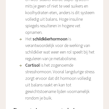
mits je geen of niet te veel suikers en
koolhydraten eten, anders is dit systeem
volledig uit balans. Hoge insuline
spiegels resulteren in hogere vet
opnamen.
Het
schildklierhormoon
is
verantwoordelijk voor de werking van
schildklier wat weer een rol speelt bij het
reguleren van je metabolisme.
Cortisol
is het zogenoemde
stresshormoon. Vooral langdurige stress
zorgt ervoor dat dit hormoon volledig
uit balans raakt en kan tot
gewichtstoename lijden voornamelijk
rondom je buik.