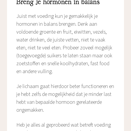
Breng je hormonen in balans
Juist met voeding kun je gemakkelijk je
hormonen in balans brengen. Denk aan
voldoende groente en fruit, eiwitten, vezels,
water drinken, de juiste vetten, niet te vaak
eten, niet te veel eten. Probeer zoveel mogelijk
(toegevoegde) suikers te laten staan maar ook
zoetstoffen en snelle koolhydraten, fast food
en andere vulling.
Je lichaam gaat hierdoor beter functioneren en
je hebt zelfs de mogelijkheid dat je minder last
hebt van bepaalde hormoon gerelateerde
ongemakken.
Heb je alles al geprobeerd wat betreft voeding