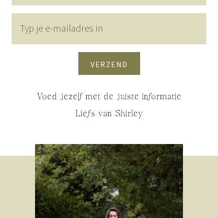
VERZEND
Voed jezelf met de juiste informatie
Liefs van Shirley