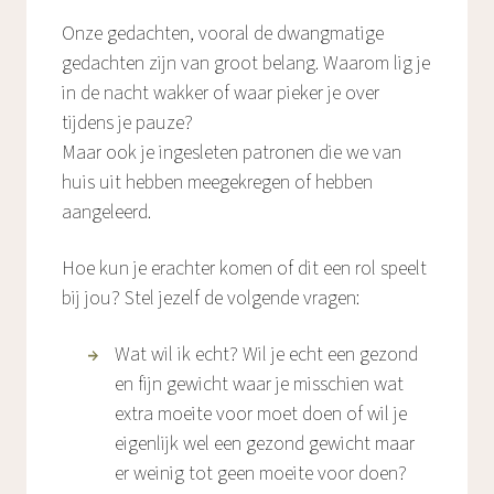
Onze gedachten, vooral de dwangmatige
gedachten zijn van groot belang. Waarom lig je
in de nacht wakker of waar pieker je over
tijdens je pauze?
Maar ook je ingesleten patronen die we van
huis uit hebben meegekregen of hebben
aangeleerd.
Hoe kun je erachter komen of dit een rol speelt
bij jou? Stel jezelf de volgende vragen:
Wat wil ik echt? Wil je echt een gezond
en fijn gewicht waar je misschien wat
extra moeite voor moet doen of wil je
eigenlijk wel een gezond gewicht maar
er weinig tot geen moeite voor doen?