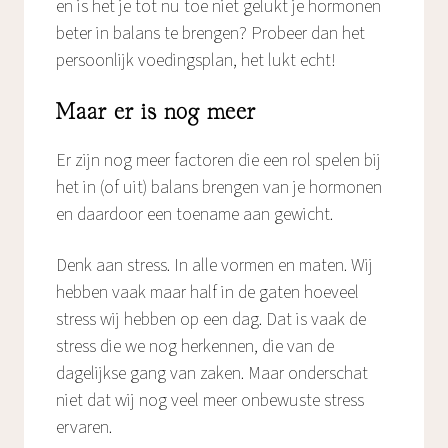
en is het je tot nu toe niet gelukt je hormonen
beter in balans te brengen? Probeer dan het
persoonlijk voedingsplan, het lukt echt!
Maar er is nog meer
Er zijn nog meer factoren die een rol spelen bij
het in (of uit) balans brengen van je hormonen
en daardoor een toename aan gewicht.
Denk aan stress. In alle vormen en maten. Wij
hebben vaak maar half in de gaten hoeveel
stress wij hebben op een dag. Dat is vaak de
stress die we nog herkennen, die van de
dagelijkse gang van zaken. Maar onderschat
niet dat wij nog veel meer onbewuste stress
ervaren.