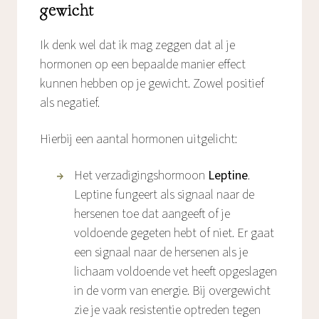
gewicht
Ik denk wel dat ik mag zeggen dat al je
hormonen op een bepaalde manier effect
kunnen hebben op je gewicht. Zowel positief
als negatief.
Hierbij een aantal hormonen uitgelicht:
Het verzadigingshormoon
Leptine
.
Leptine fungeert als signaal naar de
hersenen toe dat aangeeft of je
voldoende gegeten hebt of niet. Er gaat
een signaal naar de hersenen als je
lichaam voldoende vet heeft opgeslagen
in de vorm van energie. Bij overgewicht
zie je vaak resistentie optreden tegen