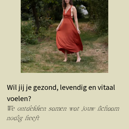
Wil jij je gezond, levendig en vitaal
voelen?
We ontdekken samen wat jouw lichaam
nodig heeft