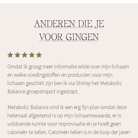
ANDEREN DIE JE
VOOR GINGEN
Omdat ik graag meer informatie wilde over mijn lichaam
en welke voedingstoffen en producten voor mijn
lichaam geschikt zijn ben ik via Shirley het Metabolic
Balance groepstraject ingestapt.
Metabolic Balance vind ik een erg fijn plan omdat deze
helemaal afgestemd is op mijn lichaamswaarde, er is
voldoende ruimte voor improvisatie én je hoeft geen
calorieën te tellen. Calorieën tellen is in de loop der jaren