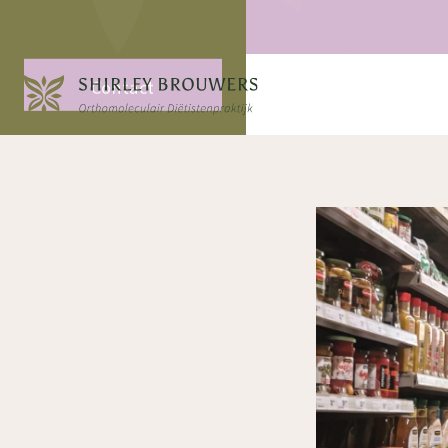
Contact