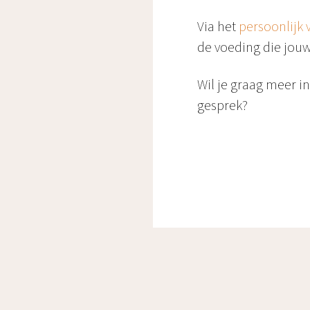
Via het
persoonlijk
de voeding die jouw
Wil je graag meer i
gesprek?