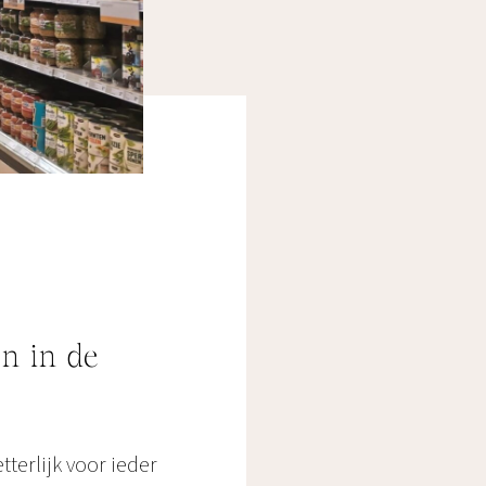
n in de
terlijk voor ieder