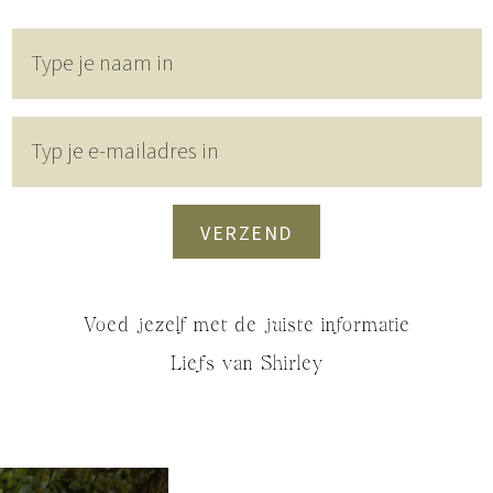
VERZEND
Voed jezelf met de juiste informatie
Liefs van Shirley