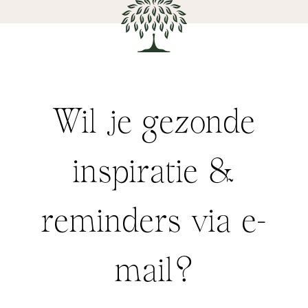
Wil je gezonde
inspiratie &
reminders via e-
mail?