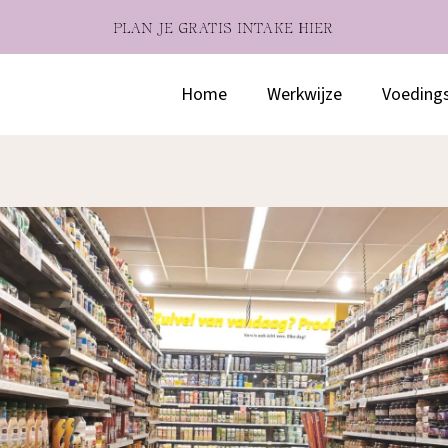
PLAN JE GRATIS INTAKE HIER
Home
Werkwijze
Voeding