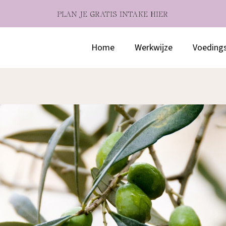
PLAN JE GRATIS INTAKE HIER
Home
Werkwijze
Voeding