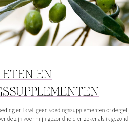
 ETEN EN
GSSUPPLEMENTEN
oeding en ik wil geen voedingssupplementen of dergeli
nde zijn voor mijn gezondheid en zeker als ik gezond 