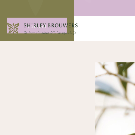
Contact