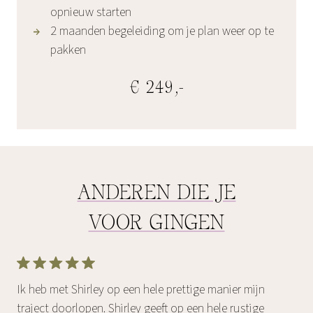
opnieuw starten
2 maanden begeleiding om je plan weer op te
pakken
€ 249,-
ANDEREN DIE JE
VOOR GINGEN
Ik heb met Shirley op een hele prettige manier mijn
traject doorlopen. Shirley geeft op een hele rustige