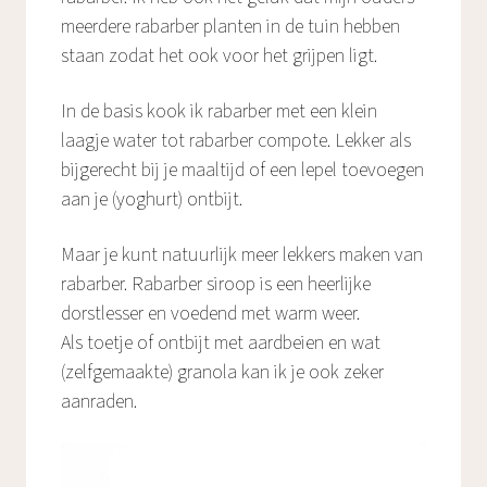
meerdere rabarber planten in de tuin hebben
staan zodat het ook voor het grijpen ligt.
In de basis kook ik rabarber met een klein
laagje water tot rabarber compote. Lekker als
bijgerecht bij je maaltijd of een lepel toevoegen
aan je (yoghurt) ontbijt.
Maar je kunt natuurlijk meer lekkers maken van
rabarber. Rabarber siroop is een heerlijke
dorstlesser en voedend met warm weer.
Als toetje of ontbijt met aardbeien en wat
(zelfgemaakte) granola kan ik je ook zeker
aanraden.