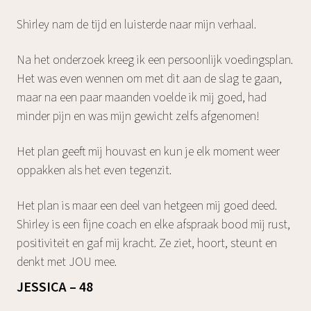
Shirley nam de tijd en luisterde naar mijn verhaal.
Na het onderzoek kreeg ik een persoonlijk voedingsplan.
Het was even wennen om met dit aan de slag te gaan,
maar na een paar maanden voelde ik mij goed, had
minder pijn en was mijn gewicht zelfs afgenomen!
Het plan geeft mij houvast en kun je elk moment weer
oppakken als het even tegenzit.
Het plan is maar een deel van hetgeen mij goed deed.
Shirley is een fijne coach en elke afspraak bood mij rust,
positiviteit en gaf mij kracht. Ze ziet, hoort, steunt en
denkt met JOU mee.
JESSICA – 48