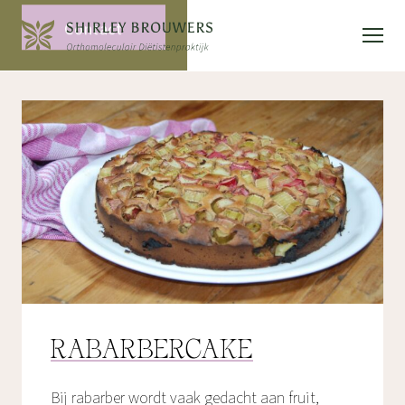
Contact
RABARBERCAKE
Bij rabarber wordt vaak gedacht aan fruit,