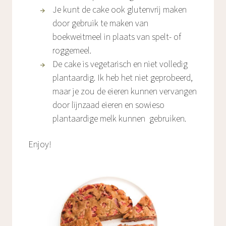
Je kunt de cake ook glutenvrij maken
door gebruik te maken van
boekweitmeel in plaats van spelt- of
roggemeel.
De cake is vegetarisch en niet volledig
plantaardig. Ik heb het niet geprobeerd,
maar je zou de eieren kunnen vervangen
door lijnzaad eieren en sowieso
plantaardige melk kunnen gebruiken.
Enjoy!