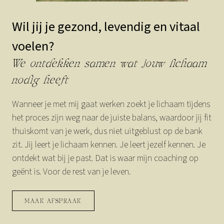
Wil jij je gezond, levendig en vitaal
voelen?
We ontdekken samen wat jouw lichaam
nodig heeft
Wanneer je met mij gaat werken zoekt je lichaam tijdens
het proces zijn weg naar de juiste balans, waardoor jij fit
thuiskomt van je werk, dus niet uitgeblust op de bank
zit. Jij leert je lichaam kennen. Je leert jezelf kennen. Je
ontdekt wat bij je past. Dat is waar mijn coaching op
geënt is. Voor de rest van je leven.
MAAK AFSPRAAK