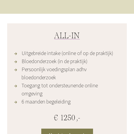
ALL-IN
Uitgebreide intake (online of op de praktijk)
Bloedonderzoek (in de praktijk)
Persoonlijk voedingsplan adhv
bloedonderzoek
Toegang tot ondersteunende online
omgeving
6 maanden begeleiding
€ 1250,-