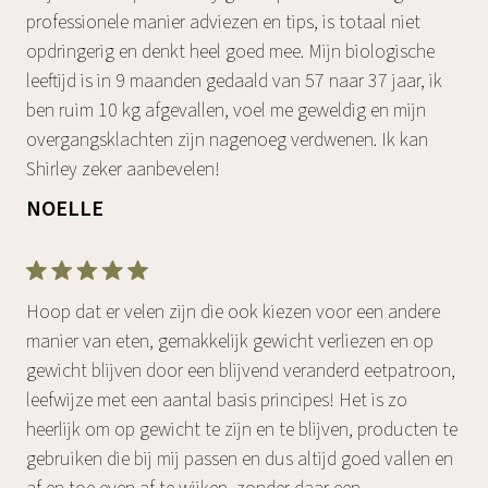
professionele manier adviezen en tips, is totaal niet
opdringerig en denkt heel goed mee. Mijn biologische
leeftijd is in 9 maanden gedaald van 57 naar 37 jaar, ik
ben ruim 10 kg afgevallen, voel me geweldig en mijn
overgangsklachten zijn nagenoeg verdwenen. Ik kan
Shirley zeker aanbevelen!
NOELLE
Hoop dat er velen zijn die ook kiezen voor een andere
manier van eten, gemakkelijk gewicht verliezen en op
gewicht blijven door een blijvend veranderd eetpatroon,
leefwijze met een aantal basis principes! Het is zo
heerlijk om op gewicht te zijn en te blijven, producten te
gebruiken die bij mij passen en dus altijd goed vallen en