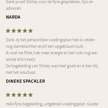
Dank je wel Shirley voor de fijne gesprekken, tips en
adviezen.
NARDA
Dank zij het persoonlijke voedingsplan heb ik zelden
nog darmklachten en/of een opgeblazen buik.
Ik voel me fitter, heb meer energie en ben ook nog een
asntal kilo’s kwijt.
De begeleiding van Shirley was heel goed en ik ben blij
met het resultaat.
DINEKE SPACKLER
Hele fijne begeleiding, uitgebreid voedingsplan. Goede