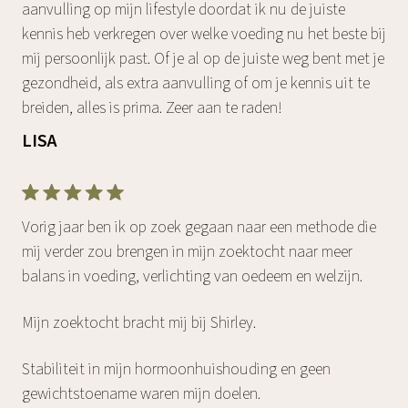
aanvulling op mijn lifestyle doordat ik nu de juiste
kennis heb verkregen over welke voeding nu het beste bij
mij persoonlijk past. Of je al op de juiste weg bent met je
gezondheid, als extra aanvulling of om je kennis uit te
breiden, alles is prima. Zeer aan te raden!
LISA
Vorig jaar ben ik op zoek gegaan naar een methode die
mij verder zou brengen in mijn zoektocht naar meer
balans in voeding, verlichting van oedeem en welzijn.
Mijn zoektocht bracht mij bij Shirley.
Stabiliteit in mijn hormoonhuishouding en geen
gewichtstoename waren mijn doelen.