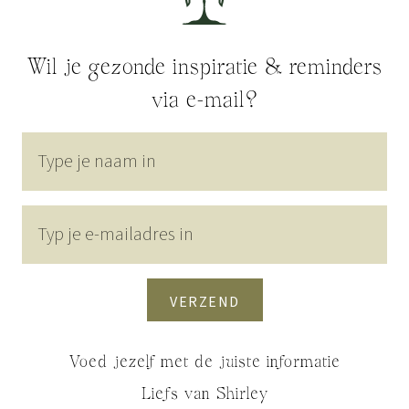
Wil je gezonde inspiratie & reminders
via e-mail?
VERZEND
Voed jezelf met de juiste informatie
Liefs van Shirley