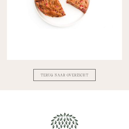
TERUG NAAR OVERZICHT