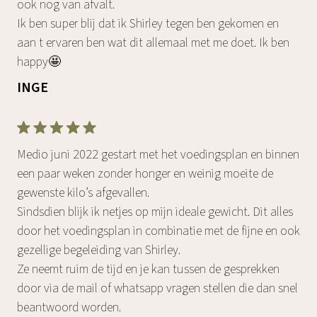
ook nog van afvalt.
Ik ben super blij dat ik Shirley tegen ben gekomen en
aan t ervaren ben wat dit allemaal met me doet. Ik ben
happy🤩
INGE
Medio juni 2022 gestart met het voedingsplan en binnen
een paar weken zonder honger en weinig moeite de
gewenste kilo’s afgevallen.
Sindsdien blijk ik netjes op mijn ideale gewicht. Dit alles
door het voedingsplan in combinatie met de fijne en ook
gezellige begeleiding van Shirley.
Ze neemt ruim de tijd en je kan tussen de gesprekken
door via de mail of whatsapp vragen stellen die dan snel
beantwoord worden.