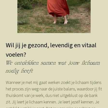
Wil jij je gezond, levendig en vitaal
voelen?
We ontdekken samen wat jouw lichaam
nodig heeft
Wanneer je met mij gaat werken zoekt je lichaam tijdens
het proces zijn weg naar de juiste balans, waardoor jij fit
thuiskomt van je werk, dus niet uitgeblust op de bank
zit. Jij leert je lichaam kennen. Je leert jezelf kennen. Je