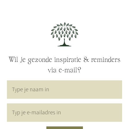
Wil je gezonde inspiratie & reminders
via e-mail?