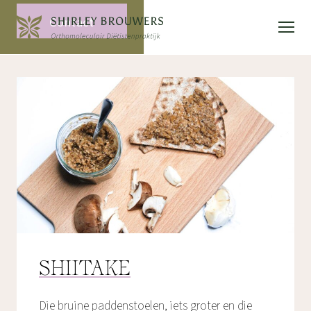
Contact
SHIITAKE
Die bruine paddenstoelen, iets groter en die