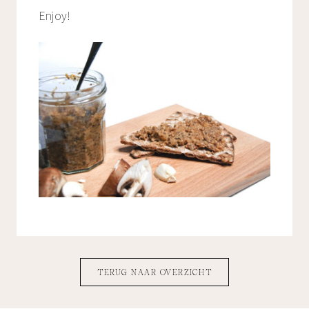
Enjoy!
TERUG NAAR OVERZICHT