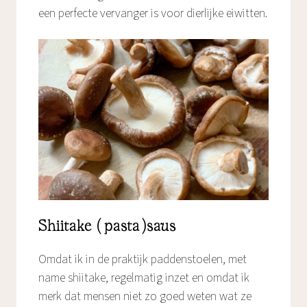
een perfecte vervanger is voor dierlijke eiwitten.
Shiitake (pasta)saus
Omdat ik in de praktijk paddenstoelen, met
name shiitake, regelmatig inzet en omdat ik
merk dat mensen niet zo goed weten wat ze