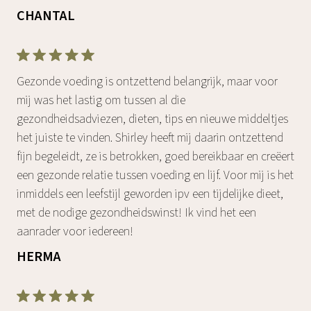
CHANTAL
Gezonde voeding is ontzettend belangrijk, maar voor
mij was het lastig om tussen al die
gezondheidsadviezen, dieten, tips en nieuwe middeltjes
het juiste te vinden. Shirley heeft mij daarin ontzettend
fijn begeleidt, ze is betrokken, goed bereikbaar en creëert
een gezonde relatie tussen voeding en lijf. Voor mij is het
inmiddels een leefstijl geworden ipv een tijdelijke dieet,
met de nodige gezondheidswinst! Ik vind het een
aanrader voor iedereen!
HERMA