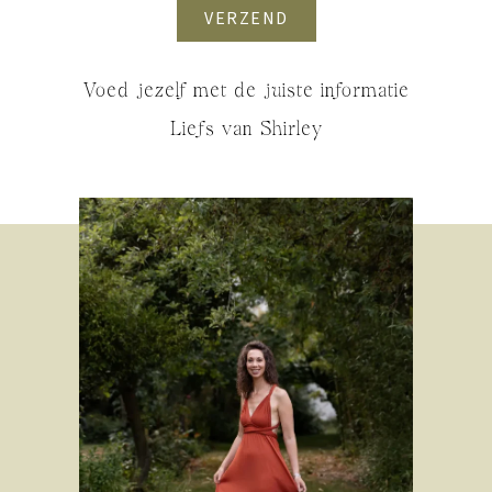
VERZEND
Voed jezelf met de juiste informatie
Liefs van Shirley