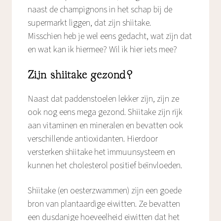
naast de champignons in het schap bij de
supermarkt liggen, dat zijn shiitake.
Misschien heb je wel eens gedacht, wat zijn dat
en wat kan ik hiermee? Wil ik hier iets mee?
Zijn shiitake gezond?
Naast dat paddenstoelen lekker zijn, zijn ze
ook nog eens mega gezond. Shiitake zijn rijk
aan vitaminen en mineralen en bevatten ook
verschillende antioxidanten. Hierdoor
versterken shiitake het immuunsysteem en
kunnen het cholesterol positief beïnvloeden.
Shiitake (en oesterzwammen) zijn een goede
bron van plantaardige eiwitten. Ze bevatten
een dusdanige hoeveelheid eiwitten dat het