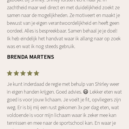
zachtheid maar wel direct en met duidelijkheid zoekt ze
samen naar de mogelijkheden. Ze motiveert en maakt je
bewust van je eigen verantwoordelijkheid en heeft geen
oordeel. Alles is bespreekbaar. Samen behaal je je doel!
Ik heb eindelijk het handvat waar ik allang naar op zoek
was en wat ik nog steeds gebruik.
BRENDA MARTENS
Je kunt inderdaad de regie met behulp van Shirley weer
in eigen handen krijgen. Goed advies. 😃 Lekker eten wat
goed is voor jouw lichaam. Je voelt je fit, opvliegers zijn
weg. Er is bij mij een rust gekomen 3x per dag eten, wat
voldoende is voor mijn lichaam waar ik zeker mee kan
tennissen en mee naar de sportschool kan. En waar je