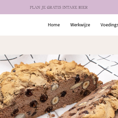
PLAN JE GRATIS INTAKE HIER
Home
Werkwijze
Voeding