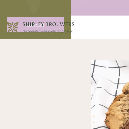
Contact