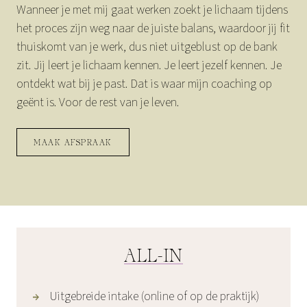
Wanneer je met mij gaat werken zoekt je lichaam tijdens
het proces zijn weg naar de juiste balans, waardoor jij fit
thuiskomt van je werk, dus niet uitgeblust op de bank
zit. Jij leert je lichaam kennen. Je leert jezelf kennen. Je
ontdekt wat bij je past. Dat is waar mijn coaching op
geënt is. Voor de rest van je leven.
MAAK AFSPRAAK
ALL-IN
Uitgebreide intake (online of op de praktijk)