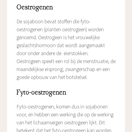
Oestrogenen
De sojaboon bevat stoffen die fyto-
oestrogenen (planten oestrogeen) worden
genoemd. Oestrogeen is het vrouwelijke
geslachtshormoon dat wordt aangemaakt
door onder andere de eierstokken.
Oestrogeen speelt een rol bij de menstruatie, de
maandelijkse eisprong, zwangerschap en een
goede opbouw van het botstelsel.
Fyto-oestrogenen
Fyto-oestrogenen, komen dus in sojabonen
voor, en hebben een werking die op de werking
van het lichaamseigen oestrogeen lijkt. Dit
betekent dat het fyto-oestrogeen kan worden