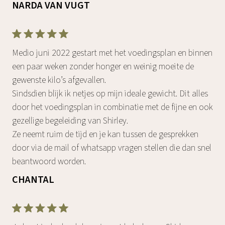
NARDA VAN VUGT
Medio juni 2022 gestart met het voedingsplan en binnen
een paar weken zonder honger en weinig moeite de
gewenste kilo’s afgevallen.
Sindsdien blijk ik netjes op mijn ideale gewicht. Dit alles
door het voedingsplan in combinatie met de fijne en ook
gezellige begeleiding van Shirley.
Ze neemt ruim de tijd en je kan tussen de gesprekken
door via de mail of whatsapp vragen stellen die dan snel
beantwoord worden.
CHANTAL