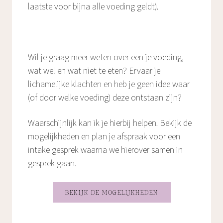
laatste voor bijna alle voeding geldt).
Wil je graag meer weten over een je voeding,
wat wel en wat niet te eten? Ervaar je
lichamelijke klachten en heb je geen idee waar
(of door welke voeding) deze ontstaan zijn?
Waarschijnlijk kan ik je hierbij helpen. Bekijk de
mogelijkheden en plan je afspraak voor een
intake gesprek waarna we hierover samen in
gesprek gaan.
BEKIJK DE MOGELIJKHEDEN