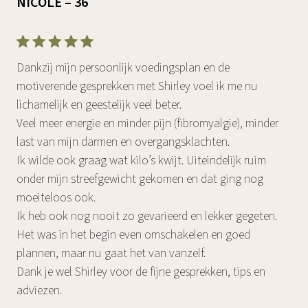
NICOLE – 36
Dankzij mijn persoonlijk voedingsplan en de
motiverende gesprekken met Shirley voel ik me nu
lichamelijk en geestelijk veel beter.
Veel meer energie en minder pijn (fibromyalgie), minder
last van mijn darmen en overgangsklachten.
Ik wilde ook graag wat kilo’s kwijt. Uiteindelijk ruim
onder mijn streefgewicht gekomen en dat ging nog
moeiteloos ook.
Ik heb ook nog nooit zo gevarieerd en lekker gegeten.
Het was in het begin even omschakelen en goed
plannen, maar nu gaat het van vanzelf.
Dank je wel Shirley voor de fijne gesprekken, tips en
adviezen.