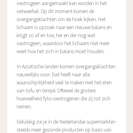
oestrogeen aangemaakt kan worden in het
vetweefsel. Op dit moment komen de
overgangsklachten om de hoek kijken. Het
lichaam is opzoek naar een nieuwe balans en
krijgt zo af en toe, her en der nog wat
oestrogeen, waardoor het lichaam niet meer
weet hoe het zich in balans moet houden.
In Aziatische landen komen overgangsklachten
nauwelijks voor. Dat heeft naar alle
waarschijnlijkheid veel te maken met het eten
van tofu en tempé. Oftewel de grotere
hoeveelheid fyto-oestrogenen die zij tot zich
nemen.
Gelukkig zie je in de Nederlandse supermarkten
steeds meer gezonde producten op basis van