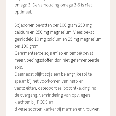
omega 3. De verhouding omega 3-6 is niet
optimaal.
Sojabonen bevatten per 100 gram 250 mg
calcium en 250 mg magnesium. Vlees bevat
gemiddeld 10 mg calcium en 25 mg magnesium
per 100 gram.
Gefermenteerde soja (miso en tempé) bevat
meer voedingsstoffen dan niet gefermenteerde
soja.
Daarnaast blijkt soja een belangrijke rol te
spelen bij het voorkomen van hart- en
vaatziekten, osteoporose (botontkalking) na
de overgang, vermindering van opvliegers,
klachten bij PCOS en
diverse soorten kanker bij mannen en vrouwen.