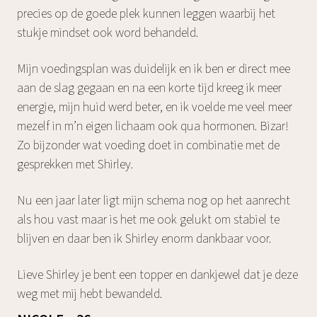
precies op de goede plek kunnen leggen waarbij het
stukje mindset ook word behandeld.
‌Mijn voedingsplan was duidelijk en ik ben er direct mee
aan de slag gegaan en na een korte tijd kreeg ik meer
energie, mijn huid werd beter, en ik voelde me veel meer
mezelf in m’n eigen lichaam ook qua hormonen. Bizar!
Zo bijzonder wat voeding doet in combinatie met de
gesprekken met Shirley.‌
Nu een jaar later ligt mijn schema nog op het aanrecht
als hou vast maar is het me ook gelukt om stabiel te
blijven en daar ben ik Shirley enorm dankbaar voor.
Lieve Shirley je bent een topper en dankjewel dat je deze
weg met mij hebt bewandeld.