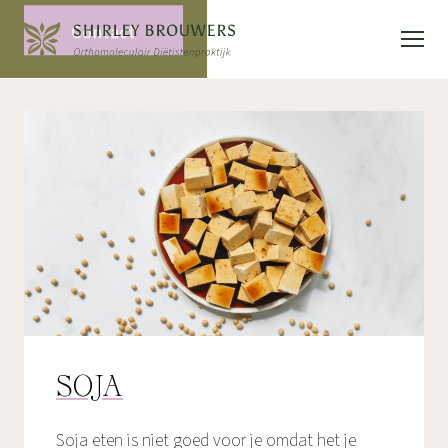
Contact
SOJA
Soja eten is niet goed voor je omdat het je