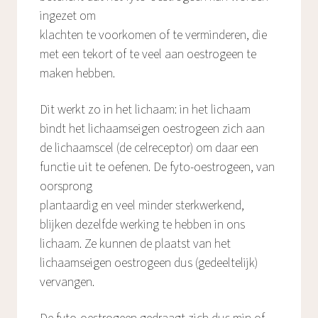
ingezet om
klachten te voorkomen of te verminderen, die
met een tekort of te veel aan oestrogeen te
maken hebben.
Dit werkt zo in het lichaam: in het lichaam
bindt het lichaamseigen oestrogeen zich aan
de lichaamscel (de celreceptor) om daar een
functie uit te oefenen. De fyto-oestrogeen, van
oorsprong
plantaardig en veel minder sterkwerkend,
blijken dezelfde werking te hebben in ons
lichaam. Ze kunnen de plaatst van het
lichaamseigen oestrogeen dus (gedeeltelijk)
vervangen.