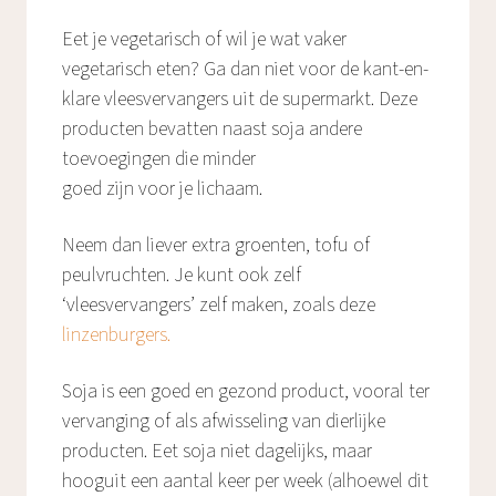
Eet je vegetarisch of wil je wat vaker
vegetarisch eten? Ga dan niet voor de kant-en-
klare vleesvervangers uit de supermarkt. Deze
producten bevatten naast soja andere
toevoegingen die minder
goed zijn voor je lichaam.
Neem dan liever extra groenten, tofu of
peulvruchten. Je kunt ook zelf
‘vleesvervangers’ zelf maken, zoals deze
linzenburgers.
Soja is een goed en gezond product, vooral ter
vervanging of als afwisseling van dierlijke
producten. Eet soja niet dagelijks, maar
hooguit een aantal keer per week (alhoewel dit