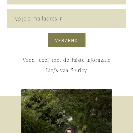
VERZEND
Voed jezelf met de juiste informatie
Liefs van Shirley