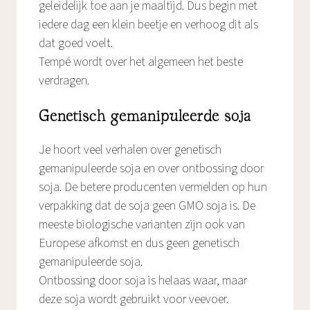
geleidelijk toe aan je maaltijd. Dus begin met
iedere dag een klein beetje en verhoog dit als
dat goed voelt.
Tempé wordt over het algemeen het beste
verdragen.
Genetisch gemanipuleerde soja
Je hoort veel verhalen over genetisch
gemanipuleerde soja en over ontbossing door
soja. De betere producenten vermelden op hun
verpakking dat de soja geen GMO soja is. De
meeste biologische varianten zijn ook van
Europese afkomst en dus geen genetisch
gemanipuleerde soja.
Ontbossing door soja is helaas waar, maar
deze soja wordt gebruikt voor veevoer.