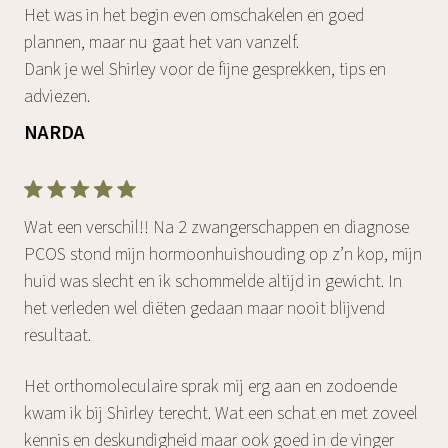
Het was in het begin even omschakelen en goed
plannen, maar nu gaat het van vanzelf.
Dank je wel Shirley voor de fijne gesprekken, tips en
adviezen.
NARDA
Wat een verschil!! Na 2 zwangerschappen en diagnose
PCOS stond mijn hormoonhuishouding op z’n kop, mijn
huid was slecht en ik schommelde altijd in gewicht. In
het verleden wel diëten gedaan maar nooit blijvend
resultaat.‌
Het orthomoleculaire sprak mij erg aan en zodoende
kwam ik bij Shirley terecht. Wat een schat en met zoveel
kennis en deskundigheid maar ook goed in de vinger