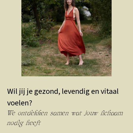
Wil jij je gezond, levendig en vitaal
voelen?
We ontdekken samen wat jouw lichaam
nodig heeft