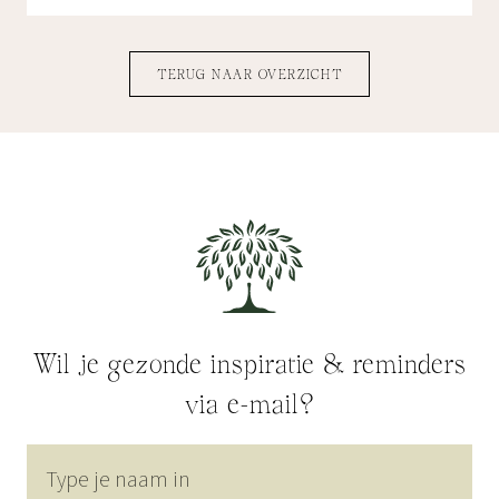
TERUG NAAR OVERZICHT
Wil je gezonde inspiratie & reminders
via e-mail?