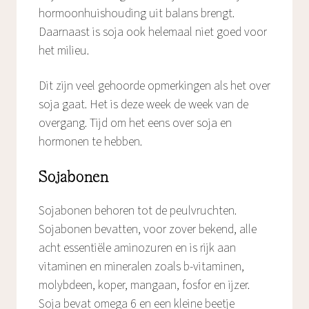
hormoonhuishouding uit balans brengt.
Daarnaast is soja ook helemaal niet goed voor
het milieu.
Dit zijn veel gehoorde opmerkingen als het over
soja gaat. Het is deze week de week van de
overgang. Tijd om het eens over soja en
hormonen te hebben.
Sojabonen
Sojabonen behoren tot de peulvruchten.
Sojabonen bevatten, voor zover bekend, alle
acht essentiële aminozuren en is rijk aan
vitaminen en mineralen zoals b-vitaminen,
molybdeen, koper, mangaan, fosfor en ijzer.
Soja bevat omega 6 en een kleine beetje