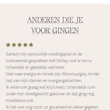
ANDEREN DIE JE
VOOR GINGEN
Dankzij mijn persoonlijk voedingsplan en de
motiverende gesprekken met Shirley voel ik me nu
lichamelijk en geestelijk veel beter.
Veel meer energie en minder pijn (fibromyalgie), minder
last van mijn darmen en overgangsklachten.
Ik wilde ook graag wat kilo’s kwijt. Uiteindelijk ruim
onder mijn streefgewicht gekomen en dat ging nog
moeiteloos ook.
Ik heb ook nog nooit zo gevarieerd en lekker gegeten.