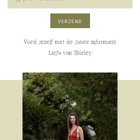
VERZEND
Voed jezelf met de juiste informatie
Liefs van Shirley