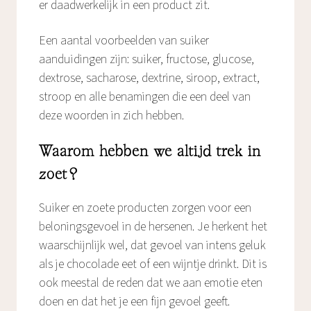
er daadwerkelijk in een product zit.
Een aantal voorbeelden van suiker
aanduidingen zijn: suiker, fructose, glucose,
dextrose, sacharose, dextrine, siroop, extract,
stroop en alle benamingen die een deel van
deze woorden in zich hebben.
Waarom hebben we altijd trek in
zoet?
Suiker en zoete producten zorgen voor een
beloningsgevoel in de hersenen. Je herkent het
waarschijnlijk wel, dat gevoel van intens geluk
als je chocolade eet of een wijntje drinkt. Dit is
ook meestal de reden dat we aan emotie eten
doen en dat het je een fijn gevoel geeft.