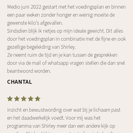
Medio juni 2022 gestart met het voedingsplan en binnen
een paar weken zonder honger en weinig moeite de
gewenste kilo’s afgevallen.
Sindsdien blijk ik netjes op mijn ideale gewicht. Dit alles
door het voedingsplan in combinatie met de fijne en ook
gezellige begeleiding van Shirley.
Ze neemt ruim de tijd en je kan tussen de gesprekken
door via de mail of whatsapp vragen stellen die dan snel
beantwoord worden.
CHANTAL
Inzicht en bewustwording over wat bij je lichaam past
en het daadwerkelijk voedt. Voor mij was het
programma van Shirley meer dan een andere kijk op