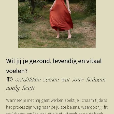
Wil jij je gezond, levendig en vitaal
voelen?
We ontdekken samen wat jouw lichaam
nodig heeft
Wanneer je met mij gaat werken zoekt je lichaam tijdens
het proces zijn weg naar de juiste balans, waardoor jij fit