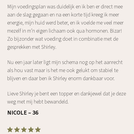
‌Mijn voedingsplan was duidelijk en ik ben er direct mee
aan de slag gegaan en na een korte tijd kreeg ik meer
energie, mijn huid werd beter, en ik voelde me veel meer
mezelf in m’n eigen lichaam ook qua hormonen. Bizar!
Zo bijzonder wat voeding doet in combinatie met de
gesprekken met Shirley.‌
Nu een jaar later ligt mijn schema nog op het aanrecht
als hou vast maar is het me ook gelukt om stabiel te
blijven en daar ben ik Shirley enorm dankbaar voor.
Lieve Shirley je bent een topper en dankjewel dat je deze
weg met mij hebt bewandeld.
NICOLE – 36