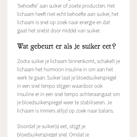
‘behoefte’ aan suiker of zoete producten. Het
lichaam heeft niet echt behoefte aan suiker, het
lichaam is snel op zoek naar energie en dat
gaat het snelst door middel van suiker.
Wat gebeurt er als je suiker eet?
Zodra suiker je lichaam binnenkomt, schakelt je
lichaam het hormoon insuline in om aan het
werk te gaan. Suiker laat je bloedsuikerspiegel
in een snel tempo stijgen waardoor ook
insuline er in een snel tempo achteraangaat om
je bloedsuikerspiegel weer te stabiliseren. Je
lichaam is immers altijd op zoek naar balans.
Doordat je suiker(s) eet, stijgt je
bloedsuikerspiegel snel. Omdat je