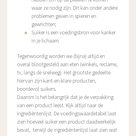
waar ze nodig zijn. Dit kan onder andere
problemen geven in spieren en
gewrichten;
Suiker is een voedingsbron voor kanker
in je lichaam.
Tegenwoordig worden we (bijna) altijd en
overal blootgesteld aan eten (winkels, reclame,
tv, langs de snelweg). Het grootste gedeelte
hiervan zijn kant-en-klare producten,
boordevol suikers.
Daarom is het belangrijk dat je de verpakking
van een product leest. Kijk altijd naar de
ingrediëntenlijst. De voedingswaardetabel laat
zien hoeveel suiker een product daadwerkelijk
bevat, terwijl de ingrediëntenlijst laat zien wat