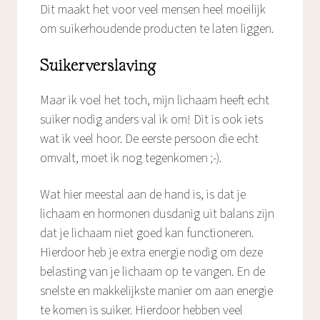
Dit maakt het voor veel mensen heel moeilijk
om suikerhoudende producten te laten liggen.
Suikerverslaving
Maar ik voel het toch, mijn lichaam heeft echt
suiker nodig anders val ik om! Dit is ook iets
wat ik veel hoor. De eerste persoon die echt
omvalt, moet ik nog tegenkomen ;-).
Wat hier meestal aan de hand is, is dat je
lichaam en hormonen dusdanig uit balans zijn
dat je lichaam niet goed kan functioneren.
Hierdoor heb je extra energie nodig om deze
belasting van je lichaam op te vangen. En de
snelste en makkelijkste manier om aan energie
te komen is suiker. Hierdoor hebben veel