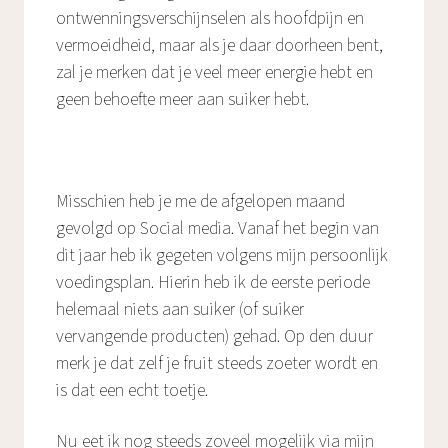
ontwenningsverschijnselen als hoofdpijn en
vermoeidheid, maar als je daar doorheen bent,
zal je merken dat je veel meer energie hebt en
geen behoefte meer aan suiker hebt.
Misschien heb je me de afgelopen maand
gevolgd op Social media. Vanaf het begin van
dit jaar heb ik gegeten volgens mijn persoonlijk
voedingsplan. Hierin heb ik de eerste periode
helemaal niets aan suiker (of suiker
vervangende producten) gehad. Op den duur
merk je dat zelf je fruit steeds zoeter wordt en
is dat een echt toetje.
Nu eet ik nog steeds zoveel mogelijk via mijn