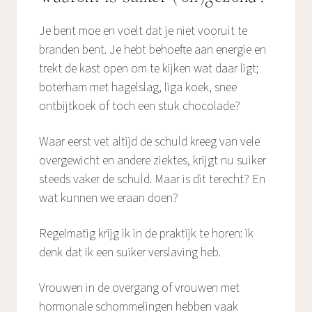
Je bent moe en voelt dat je niet vooruit te
branden bent. Je hebt behoefte aan energie en
trekt de kast open om te kijken wat daar ligt;
boterham met hagelslag, liga koek, snee
ontbijtkoek of toch een stuk chocolade?
Waar eerst vet altijd de schuld kreeg van vele
overgewicht en andere ziektes, krijgt nu suiker
steeds vaker de schuld. Maar is dit terecht? En
wat kunnen we eraan doen?
Regelmatig krijg ik in de praktijk te horen: ik
denk dat ik een suiker verslaving heb.
Vrouwen in de overgang of vrouwen met
hormonale schommelingen hebben vaak