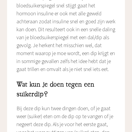
bloedsuikerspiegel snel stijgt gaat het
hormoon insuline er ook met alle geweld
achteraan zodat insuline snel en goed zijn werk
kan doen. Dit resulteert ook in een snelle daling
van je bloedsuikerspiegel met een dal/dip als
gevolg. Je herkent het misschien wel, dat
moment waarop je moe wordt, een dip krijgt en
in sommige gevallen zelfs het idee hebt dat je
gaat trillen en omvalt als je niet snel iets eet.
Wat kun je doen tegen een
suikerdip?
Bij deze dip kun twee dingen doen, of je gaat
weer (suiker) eten om de dip op te vangen of je
negeert deze dip. Als je voor het eerste gaat,