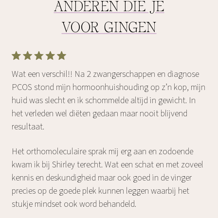
ANDEREN DIE JE
VOOR GINGEN
Wat een verschil!! Na 2 zwangerschappen en diagnose
PCOS stond mijn hormoonhuishouding op z’n kop, mijn
huid was slecht en ik schommelde altijd in gewicht. In
het verleden wel diëten gedaan maar nooit blijvend
resultaat.‌
Het orthomoleculaire sprak mij erg aan en zodoende
kwam ik bij Shirley terecht. Wat een schat en met zoveel
kennis en deskundigheid maar ook goed in de vinger
precies op de goede plek kunnen leggen waarbij het
stukje mindset ook word behandeld.