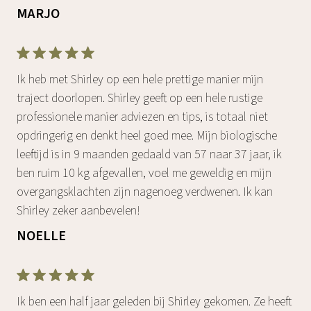
MARJO
Ik heb met Shirley op een hele prettige manier mijn
traject doorlopen. Shirley geeft op een hele rustige
professionele manier adviezen en tips, is totaal niet
opdringerig en denkt heel goed mee. Mijn biologische
leeftijd is in 9 maanden gedaald van 57 naar 37 jaar, ik
ben ruim 10 kg afgevallen, voel me geweldig en mijn
overgangsklachten zijn nagenoeg verdwenen. Ik kan
Shirley zeker aanbevelen!
NOELLE
Ik ben een half jaar geleden bij Shirley gekomen. Ze heeft