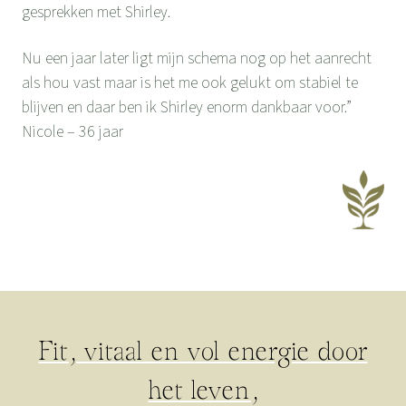
gesprekken met Shirley.
Nu een jaar later ligt mijn schema nog op het aanrecht
als hou vast maar is het me ook gelukt om stabiel te
blijven en daar ben ik Shirley enorm dankbaar voor.”
Nicole – 36 jaar
Fit, vitaal en vol energie door
het leven,