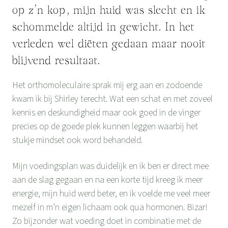
op z’n kop, mijn huid was slecht en ik
schommelde altijd in gewicht. In het
verleden wel diëten gedaan maar nooit
blijvend resultaat.
Het orthomoleculaire sprak mij erg aan en zodoende
kwam ik bij Shirley terecht. Wat een schat en met zoveel
kennis en deskundigheid maar ook goed in de vinger
precies op de goede plek kunnen leggen waarbij het
stukje mindset ook word behandeld.
Mijn voedingsplan was duidelijk en ik ben er direct mee
aan de slag gegaan en na een korte tijd kreeg ik meer
energie, mijn huid werd beter, en ik voelde me veel meer
mezelf in m’n eigen lichaam ook qua hormonen. Bizar!
Zo bijzonder wat voeding doet in combinatie met de