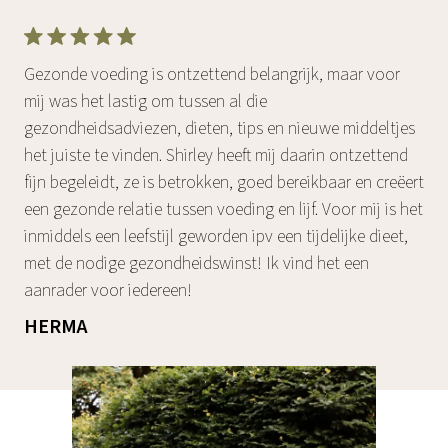
Gezonde voeding is ontzettend belangrijk, maar voor
mij was het lastig om tussen al die
gezondheidsadviezen, dieten, tips en nieuwe middeltjes
het juiste te vinden. Shirley heeft mij daarin ontzettend
fijn begeleidt, ze is betrokken, goed bereikbaar en creëert
een gezonde relatie tussen voeding en lijf. Voor mij is het
inmiddels een leefstijl geworden ipv een tijdelijke dieet,
met de nodige gezondheidswinst! Ik vind het een
aanrader voor iedereen!
HERMA