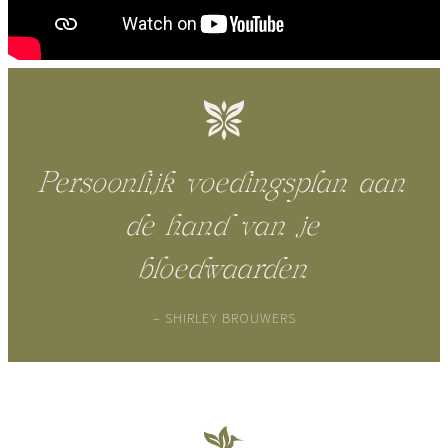
Persoonlijk voedingsplan aan
de hand van je
bloedwaarden
– SHIRLEY BROUWERS