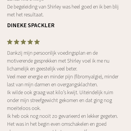
De begeleiding van Shirley was heel goed en ik ben blij
met het resultaat.
DINEKE SPACKLER
Dankzij mijn persoonlijk voedingsplan en de
motiverende gesprekken met Shirley voel ik me nu
lichamelijk en geestelijk veel beter.
Veel meer energie en minder pijn (fibromyalgie), minder
last van mijn darmen en overgangsklachten.
Ik wilde ook graag wat kilo’s kwijt. Uiteindelijk ruim
onder mijn streefgewicht gekomen en dat ging nog
moeiteloos ook.
Ik heb ook nog nooit zo gevarieerd en lekker gegeten.
Het was in het begin even omschakelen en goed