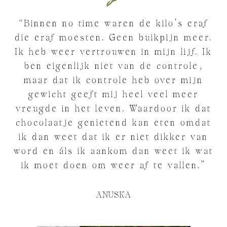
“Binnen no time waren de kilo’s eraf
die eraf moesten. Geen buikpijn meer.
Ik heb weer vertrouwen in mijn lijf. Ik
ben eigenlijk niet van de controle,
maar dat ik controle heb over mijn
gewicht geeft mij heel veel meer
vreugde in het leven. Waardoor ik dat
chocolaatje genietend kan eten omdat
ik dan weet dat ik er niet dikker van
word en áls ik aankom dan weet ik wat
ik moet doen om weer af te vallen.”
ANUSKA