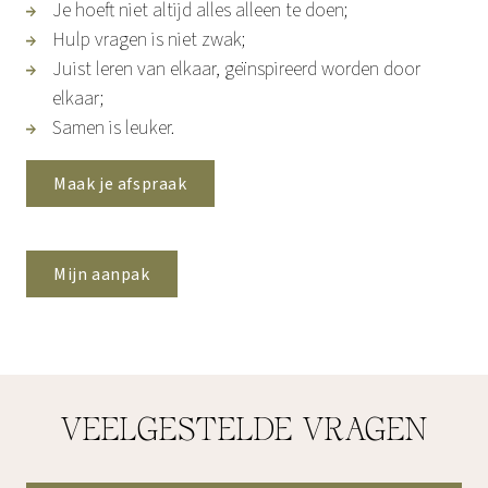
Je hoeft niet altijd alles alleen te doen;
Hulp vragen is niet zwak;
Juist leren van elkaar, geïnspireerd worden door
elkaar;
Samen is leuker.
Maak je afspraak
Mijn aanpak
VEELGESTELDE VRAGEN