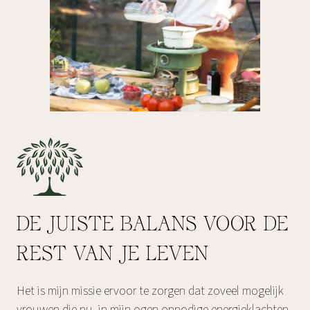
DE JUISTE BALANS VOOR DE
REST VAN JE LEVEN
Het is mijn missie ervoor te zorgen dat zoveel mogelijk
vrouwen die nu, in mijn ogen onnodige energieklachten