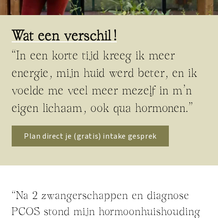
Wat een verschil!
“In een korte tijd kreeg ik meer
energie, mijn huid werd beter, en ik
voelde me veel meer mezelf in m’n
eigen lichaam, ook qua hormonen.”
Plan direct je (gratis) intake gesprek
“Na 2 zwangerschappen en diagnose
PCOS stond mijn hormoonhuishouding