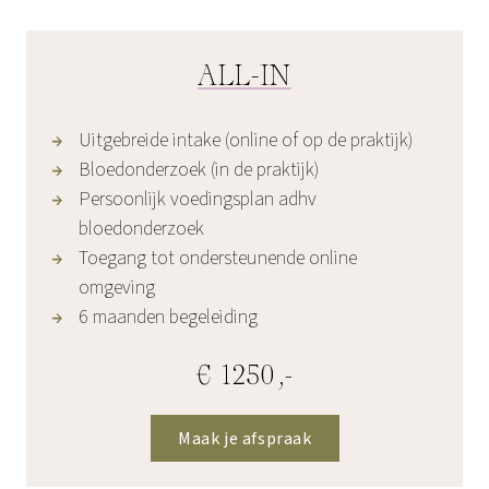
ALL-IN
Uitgebreide intake (online of op de praktijk)
Bloedonderzoek (in de praktijk)
Persoonlijk voedingsplan adhv
bloedonderzoek
Toegang tot ondersteunende online
omgeving
6 maanden begeleiding
€ 1250,-
Maak je afspraak