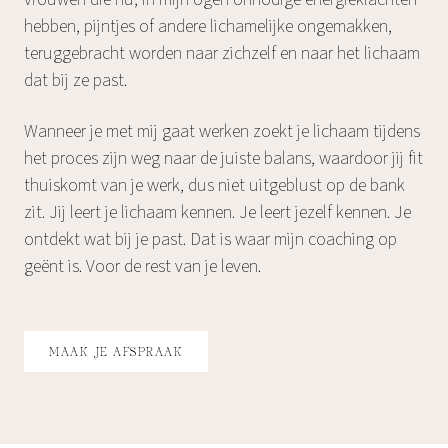
hebben, pijntjes of andere lichamelijke ongemakken,
teruggebracht worden naar zichzelf en naar het lichaam
dat bij ze past.
Wanneer je met mij gaat werken zoekt je lichaam tijdens
het proces zijn weg naar de juiste balans, waardoor jij fit
thuiskomt van je werk, dus niet uitgeblust op de bank
zit. Jij leert je lichaam kennen. Je leert jezelf kennen. Je
ontdekt wat bij je past. Dat is waar mijn coaching op
geënt is. Voor de rest van je leven.
MAAK JE AFSPRAAK