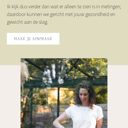
Ik kijk dus verder dan wat er alleen te zien is in metingen;
daardoor kunnen we gericht met jouw gezondheid en
gewicht aan de slag.
MAAK JE AFSPRAAK