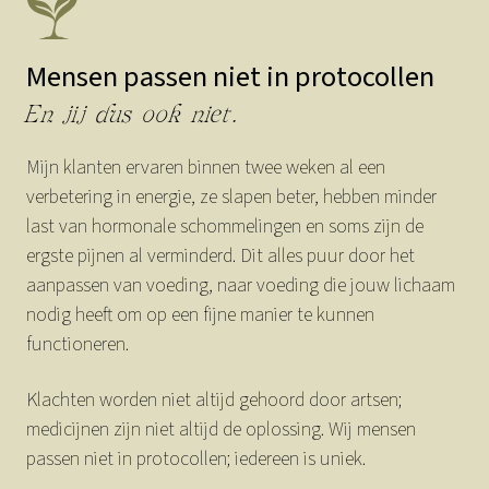
Mensen passen niet in protocollen
En jij dus ook niet.
Mijn klanten ervaren binnen twee weken al een
verbetering in energie, ze slapen beter, hebben minder
last van hormonale schommelingen en soms zijn de
ergste pijnen al verminderd. Dit alles puur door het
aanpassen van voeding, naar voeding die jouw lichaam
nodig heeft om op een fijne manier te kunnen
functioneren.
Klachten worden niet altijd gehoord door artsen;
medicijnen zijn niet altijd de oplossing. Wij mensen
passen niet in protocollen; iedereen is uniek.