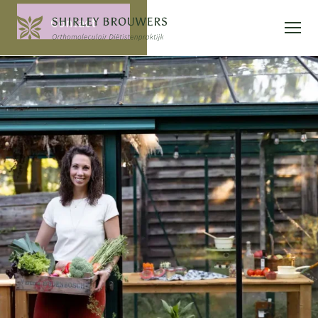
Contact