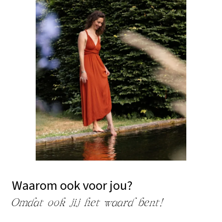
Waarom ook voor jou?
Omdat ook jij het waard bent!