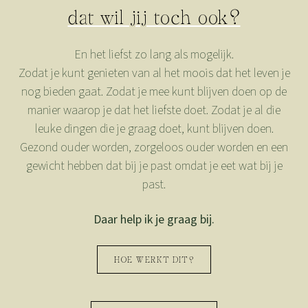
dat wil jij toch ook?
En het liefst zo lang als mogelijk.
Zodat je kunt genieten van al het moois dat het leven je
nog bieden gaat. Zodat je mee kunt blijven doen op de
manier waarop je dat het liefste doet. Zodat je al die
leuke dingen die je graag doet, kunt blijven doen.
Gezond ouder worden, zorgeloos ouder worden en een
gewicht hebben dat bij je past omdat je eet wat bij je
past.
Daar help ik je graag bij.
HOE WERKT DIT?