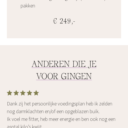
pakken
€ 249,-
ANDEREN DIE JE
VOOR GINGEN
Dank zij het persoonlijke voedingsplan heb ik zelden
nog darmklachten en/of een opgeblazen buik.
Ik voel me fitter, heb meer energie en ben ook nog een
asntal kilo’s kwijt.