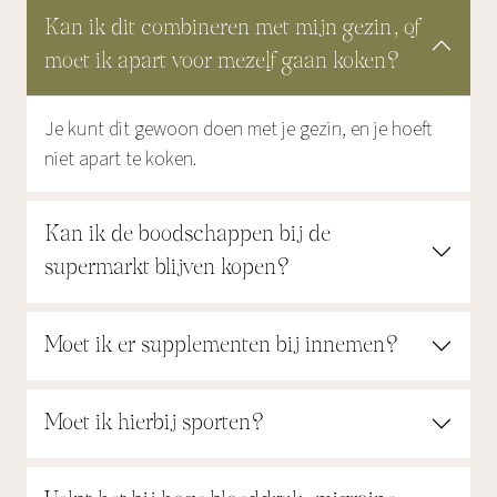
Kan ik dit combineren met mijn gezin, of
moet ik apart voor mezelf gaan koken?
Je kunt dit gewoon doen met je gezin, en je hoeft
niet apart te koken.
Kan ik de boodschappen bij de
supermarkt blijven kopen?
Moet ik er supplementen bij innemen?
Moet ik hierbij sporten?