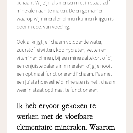
lichaam. Wij zijn als mensen niet in staat zelf
mineralen aan te maken. De enige manier
waarop wij mineralen binnen kunnen krijgen is
door middel van voeding.
Ook al krijgt je lichaam voldoende water,
zuurstof, eiwitten, koolhydraten, vetten en
vitaminen binnen, bij een mineraaltekort of bij
een onjuiste balans in mineralen krijg je nooit
een optimaal functionerend lichaam. Pas met
een juiste hoeveelheid mineralen is het lichaam
weer in staat optimaal te functioneren.
Ik heb ervoor gekozen te
werken met de vloeibare
elementaire mineralen. Waarom