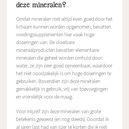
deze mineralen?
Omdat mineralen niet altijd even goed door het
lichaam kunnen worden opgenomen, bevatten
voedingssupplementen hier vaak hoge
doseringen van. De vloeibare
mineraalproducten bevatten elementaire
mineralen die geheel worden omhuld door
water, ze zijn zeer goed opneembaar, waardoor
het niet noodzakelijk is om hoge doseringen te
gebruiken. Bovendien zijn deze mineralen
gemakkelijk in gebruik, vrij van toevoegingen
en vriendelijk voor de maag.
Voor mijzelf zijn deze mineralen van grote
betekenis geweest (en nog steeds). Doordat ik
al jaren last had van ijzer te korten die ik niet