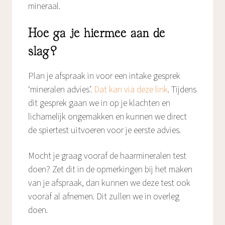
mineraal.
Hoe ga je hiermee aan de
slag?
Plan je afspraak in voor een intake gesprek
‘mineralen advies’.
Dat kan via deze link
. Tijdens
dit gesprek gaan we in op je klachten en
lichamelijk ongemakken en kunnen we direct
de spiertest uitvoeren voor je eerste advies.
Mocht je graag vooraf de haarmineralen test
doen? Zet dit in de opmerkingen bij het maken
van je afspraak, dan kunnen we deze test ook
vooraf al afnemen. Dit zullen we in overleg
doen.