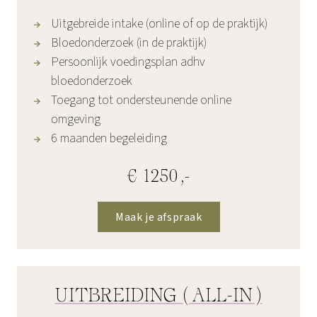
Uitgebreide intake (online of op de praktijk)
Bloedonderzoek (in de praktijk)
Persoonlijk voedingsplan adhv
bloedonderzoek
Toegang tot ondersteunende online
omgeving
6 maanden begeleiding
€ 1250,-
Maak je afspraak
UITBREIDING (ALL-IN)