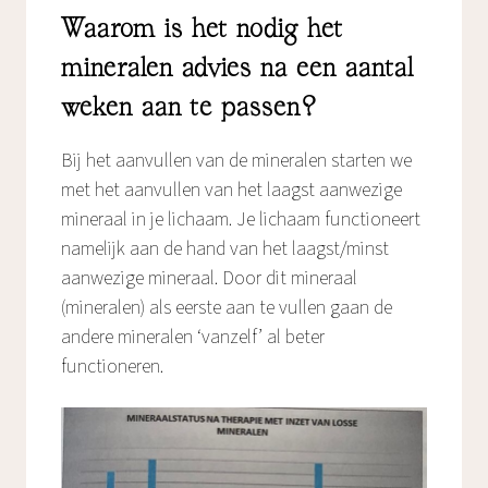
Waarom is het nodig het
mineralen advies na een aantal
weken aan te passen?
Bij het aanvullen van de mineralen starten we
met het aanvullen van het laagst aanwezige
mineraal in je lichaam. Je lichaam functioneert
namelijk aan de hand van het laagst/minst
aanwezige mineraal. Door dit mineraal
(mineralen) als eerste aan te vullen gaan de
andere mineralen ‘vanzelf’ al beter
functioneren.