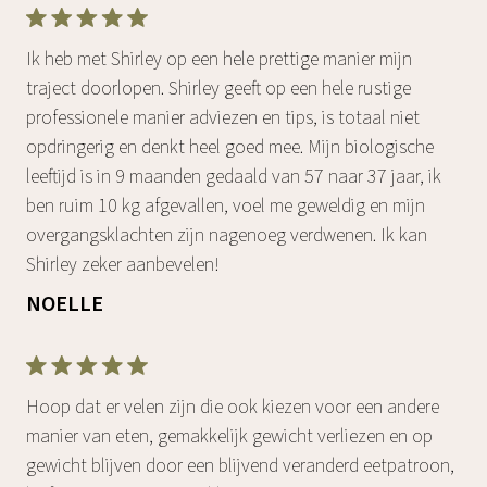
Ik heb met Shirley op een hele prettige manier mijn
traject doorlopen. Shirley geeft op een hele rustige
professionele manier adviezen en tips, is totaal niet
opdringerig en denkt heel goed mee. Mijn biologische
leeftijd is in 9 maanden gedaald van 57 naar 37 jaar, ik
ben ruim 10 kg afgevallen, voel me geweldig en mijn
overgangsklachten zijn nagenoeg verdwenen. Ik kan
Shirley zeker aanbevelen!
NOELLE
Hoop dat er velen zijn die ook kiezen voor een andere
manier van eten, gemakkelijk gewicht verliezen en op
gewicht blijven door een blijvend veranderd eetpatroon,