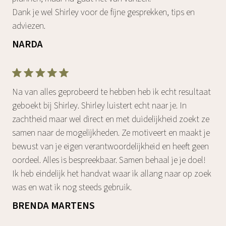
Dank je wel Shirley voor de fijne gesprekken, tips en
adviezen.
NARDA
Na van alles geprobeerd te hebben heb ik echt resultaat
geboekt bij Shirley. Shirley luistert echt naar je. In
zachtheid maar wel direct en met duidelijkheid zoekt ze
samen naar de mogelijkheden. Ze motiveert en maakt je
bewust van je eigen verantwoordelijkheid en heeft geen
oordeel. Alles is bespreekbaar. Samen behaal je je doel!
Ik heb eindelijk het handvat waar ik allang naar op zoek
was en wat ik nog steeds gebruik.
BRENDA MARTENS