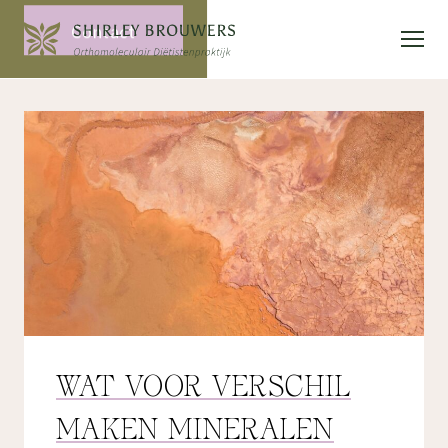
Contact
WAT VOOR VERSCHIL
MAKEN MINERALEN