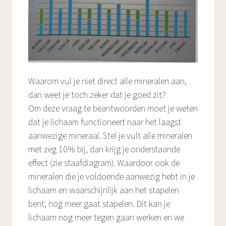
Waarom vul je niet direct alle mineralen aan,
dan weet je toch zeker dat je goed zit?
Om deze vraag te beantwoorden moet je weten
dat je lichaam functioneert naar het laagst
aanwezige mineraal. Stel je vult alle mineralen
met zeg 10% bij, dan krijg je onderstaande
effect (zie staafdiagram). Waardoor ook de
mineralen die je voldoende aanwezig hebt in je
lichaam en waarschijnlijk aan het stapelen
bent, nog meer gaat stapelen. Dit kan je
lichaam nog meer tegen gaan werken en we