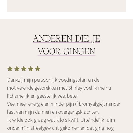
ANDEREN DIE JE
VOOR GINGEN
Dankzij mijn persoonlijk voedingsplan en de
motiverende gesprekken met Shirley voel ik me nu
lichamelijk en geestelijk veel beter.
Veel meer energie en minder pijn (fibromyalgie), minder
last van mijn darmen en overgangsklachten.
Ik wilde ook graag wat kilo’s kwijt. Uiteindelijk ruim
onder mijn streefgewicht gekomen en dat ging nog