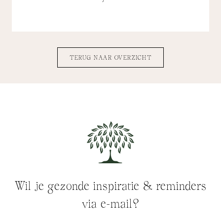
TERUG NAAR OVERZICHT
Wil je gezonde inspiratie & reminders
via e-mail?