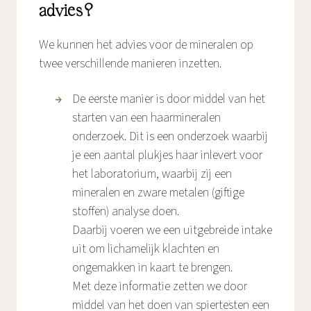
advies?
We kunnen het advies voor de mineralen op
twee verschillende manieren inzetten.
De eerste manier is door middel van het
starten van een haarmineralen
onderzoek. Dit is een onderzoek waarbij
je een aantal plukjes haar inlevert voor
het laboratorium, waarbij zij een
mineralen en zware metalen (giftige
stoffen) analyse doen.
Daarbij voeren we een uitgebreide intake
uit om lichamelijk klachten en
ongemakken in kaart te brengen.
Met deze informatie zetten we door
middel van het doen van spiertesten een