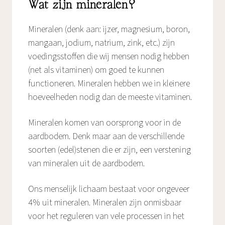
Wat zijn mineralen?
Mineralen (denk aan: ijzer, magnesium, boron,
mangaan, jodium, natrium, zink, etc.) zijn
voedingsstoffen die wij mensen nodig hebben
(net als vitaminen) om goed te kunnen
functioneren. Mineralen hebben we in kleinere
hoeveelheden nodig dan de meeste vitaminen.
Mineralen komen van oorsprong voor in de
aardbodem. Denk maar aan de verschillende
soorten (edel)stenen die er zijn, een verstening
van mineralen uit de aardbodem.
Ons menselijk lichaam bestaat voor ongeveer
4% uit mineralen. Mineralen zijn onmisbaar
voor het reguleren van vele processen in het