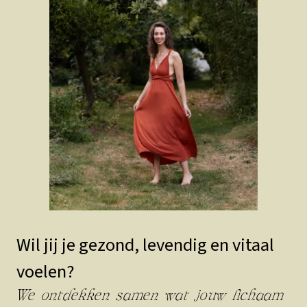
Wil jij je gezond, levendig en vitaal
voelen?
We ontdekken samen wat jouw lichaam