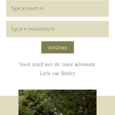
VERZEND
Voed jezelf met de juiste informatie
Liefs van Shirley