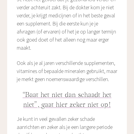
verder achteruit zakt. Bij de dokter kom je niet
verder, je krijgt medicijnen of in het beste geval
een supplement. Bij die eerste kun je je
afvragen (of ervaren) of het je op langer termijn
ook goed doet of het alleen nog maar erger
maakt.
Ook als je al jaren verschillende supplementen,
vitamines of bepaalde mineralen gebruikt, maar
je merkt geen noemenswaardige verschillen.
“Baat het niet dan schaadt het
niet”, gaat hier zeker niet op!
Je kunt in veel gevallen zeker schade
aanrichten en zeker als je een langere periode