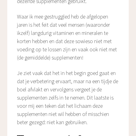
dezelfde supplementen gebruikt.
Waar ik mee gestruggled heb de afgelopen
jaren is het feit dat veel mensen (waaronder
ikzelf) langdurig vitaminen en mineralen te
korten hebben en dat deze sowieso niet met
voeding op te lossen zijn en vaak ook niet met
(de gemiddelde) supplementen!
Je ziet vaak dat het in het begin goed gaat en
dat je verbetering ervaart, maar na een tijdje de
boel afvlakt en vervolgens vergeet je de
supplementen zelfs in te nemen. Dit laatste is
voor mij een teken dat het lichaam deze
supplementen niet wil hebben of misschien
beter gezegd: niet kan gebruiken.