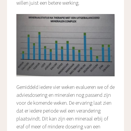
willen juist een betere werking.
Gemiddeld iedere vier weken evalueren we of de
adviesdosering en mineralen nog passend zijn
voor de komende weken. De ervaring laat zien
dat er iedere periode wel een verandering
plaatsvindt. Dit kan zijn een mineraal erbij of
eraf of meer of mindere dosering van een