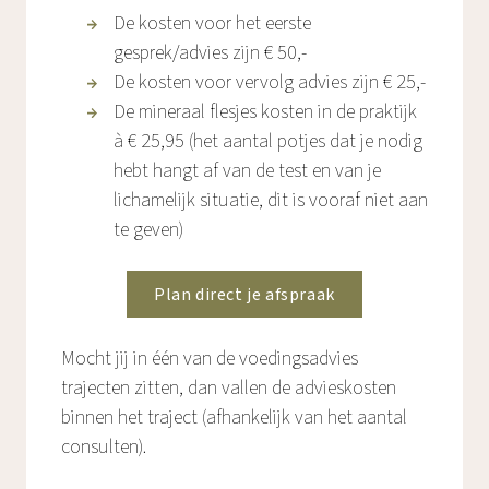
De kosten voor het eerste
gesprek/advies zijn € 50,-
De kosten voor vervolg advies zijn € 25,-
De mineraal flesjes kosten in de praktijk
à € 25,95 (het aantal potjes dat je nodig
hebt hangt af van de test en van je
lichamelijk situatie, dit is vooraf niet aan
te geven)
Plan direct je afspraak
Mocht jij in één van de voedingsadvies
trajecten zitten, dan vallen de advieskosten
binnen het traject (afhankelijk van het aantal
consulten).