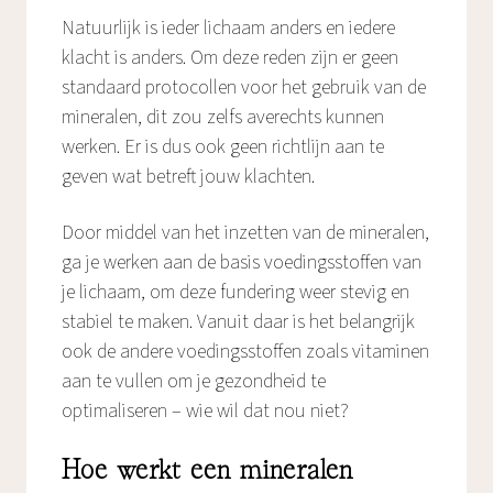
Natuurlijk is ieder lichaam anders en iedere
klacht is anders. Om deze reden zijn er geen
standaard protocollen voor het gebruik van de
mineralen, dit zou zelfs averechts kunnen
werken. Er is dus ook geen richtlijn aan te
geven wat betreft jouw klachten.
Door middel van het inzetten van de mineralen,
ga je werken aan de basis voedingsstoffen van
je lichaam, om deze fundering weer stevig en
stabiel te maken. Vanuit daar is het belangrijk
ook de andere voedingsstoffen zoals vitaminen
aan te vullen om je gezondheid te
optimaliseren – wie wil dat nou niet?
Hoe werkt een mineralen