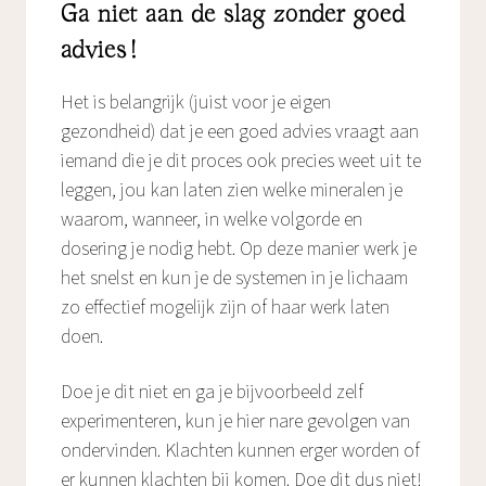
Ga niet aan de slag zonder goed
advies!
Het is belangrijk (juist voor je eigen
gezondheid) dat je een goed advies vraagt aan
iemand die je dit proces ook precies weet uit te
leggen, jou kan laten zien welke mineralen je
waarom, wanneer, in welke volgorde en
dosering je nodig hebt. Op deze manier werk je
het snelst en kun je de systemen in je lichaam
zo effectief mogelijk zijn of haar werk laten
doen.
Doe je dit niet en ga je bijvoorbeeld zelf
experimenteren, kun je hier nare gevolgen van
ondervinden. Klachten kunnen erger worden of
er kunnen klachten bij komen. Doe dit dus niet!