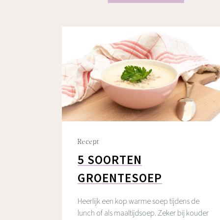
Recept
5 SOORTEN
GROENTESOEP
Heerlijk een kop warme soep tijdens de
lunch of als maaltijdsoep. Zeker bij kouder