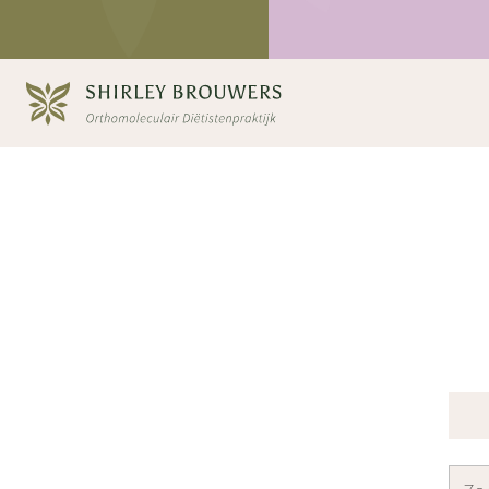
Contact