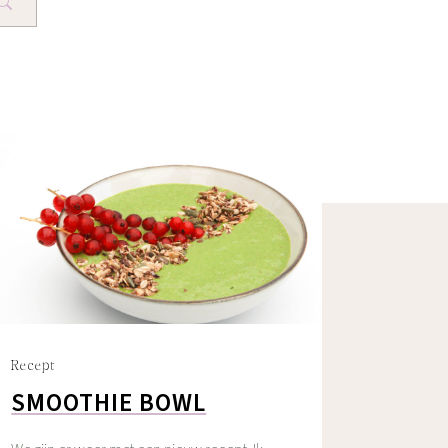
Recept
SMOOTHIE BOWL