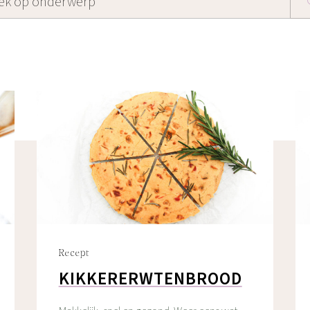
Recept
KIKKERERWTENBROOD