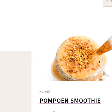
Recept
POMPOEN SMOOTHIE