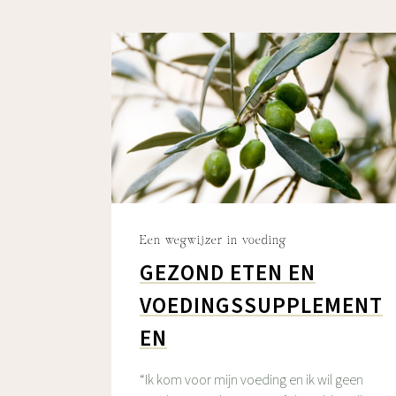
Een wegwijzer in voeding
GEZOND ETEN EN
VOEDINGSSUPPLEMENT
EN
“Ik kom voor mijn voeding en ik wil geen