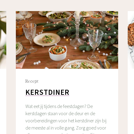
Recept
KERSTDINER
Wat eet jij tijdens de feestdagen? De
kerstdagen staan voor de deur en de
voorbereidingen voor het kerstdiner zijn bij
de meeste al in volle gang. Zorg goed voor