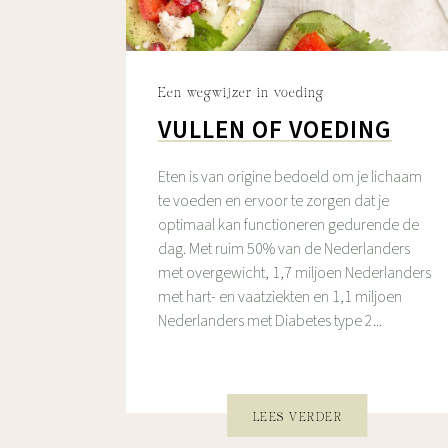
Een wegwijzer in voeding
VULLEN OF VOEDING
Eten is van origine bedoeld om je lichaam
te voeden en ervoor te zorgen dat je
optimaal kan functioneren gedurende de
dag. Met ruim 50% van de Nederlanders
met overgewicht, 1,7 miljoen Nederlanders
met hart- en vaatziekten en 1,1 miljoen
Nederlanders met Diabetes type 2...
LEES VERDER