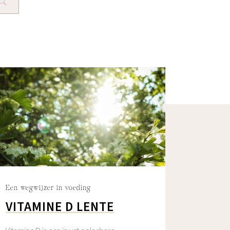
Een wegwijzer in voeding
VITAMINE D LENTE