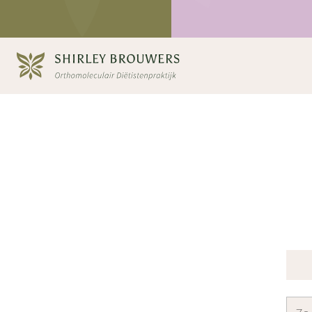
Contact