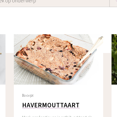
Recept
HAVERMOUTTAART