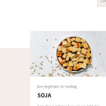
Een wegwijzer in voeding
SOJA